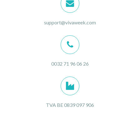
support@vivaweek.com
0032 71 96 06 26
TVA BE 0839 097 906