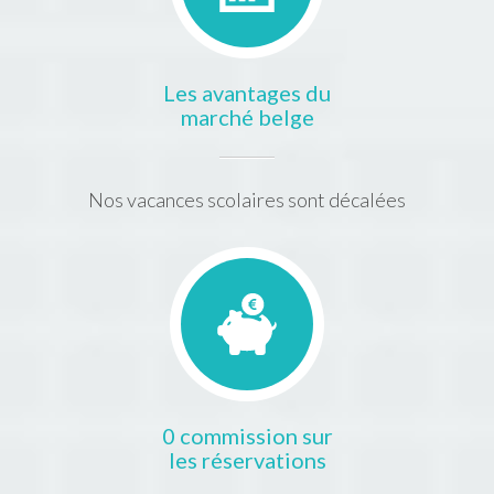
Les avantages du
marché belge
Nos vacances scolaires sont décalées
0 commission sur
les réservations