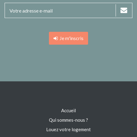
Je m'inscris
Accueil
Qui sommes-nous ?
Louez votre logement