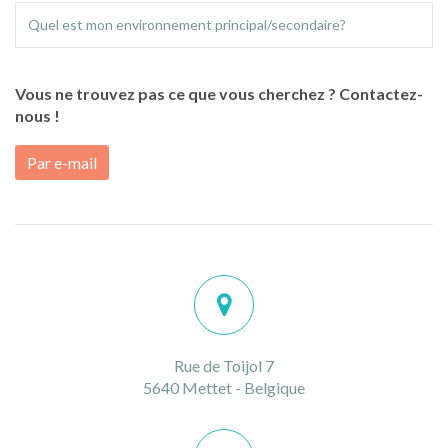
Quel est mon environnement principal/secondaire?
Vous ne trouvez pas ce que vous cherchez ? Contactez-
nous !
Par e-mail
Rue de Toijol 7
5640 Mettet - Belgique