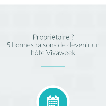
Propriétaire ?
5 bonnes raisons de devenir un
hôte Vivaweek