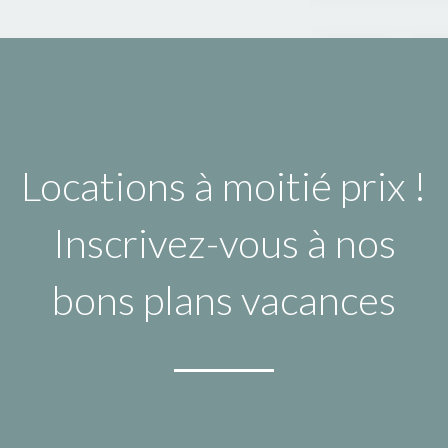
Locations à moitié prix !
Inscrivez-vous à nos
bons plans vacances