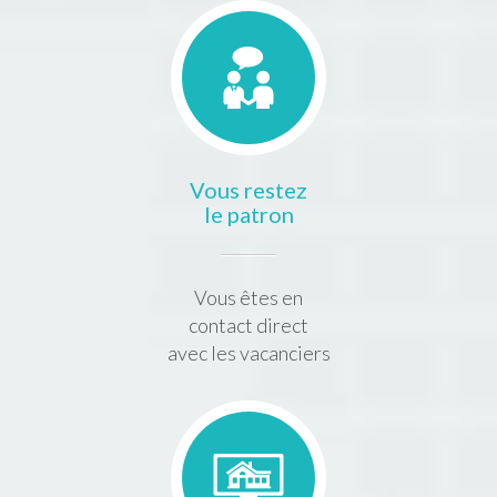
Vous restez
le patron
Vous êtes en
contact direct
avec les vacanciers