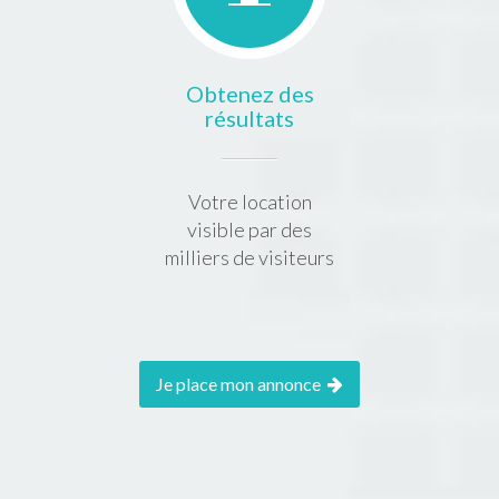
Obtenez des
résultats
Votre location
visible par des
milliers de visiteurs
Je place mon annonce