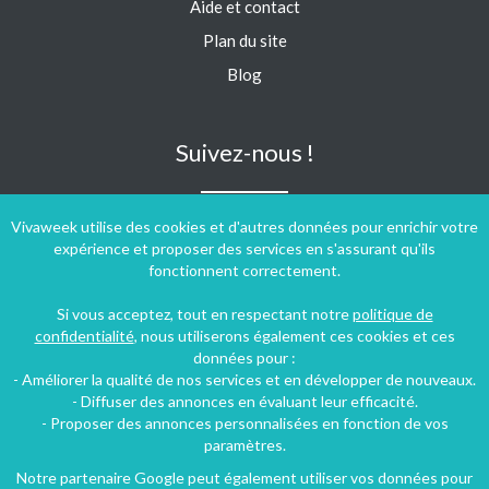
Aide et contact
Plan du site
Blog
Suivez-nous !
Vivaweek utilise des cookies et d'autres données pour enrichir votre
expérience et proposer des services en s'assurant qu'ils
fonctionnent correctement.
Si vous acceptez, tout en respectant notre
politique de
confidentialité
, nous utiliserons également ces cookies et ces
données pour :
- Améliorer la qualité de nos services et en développer de nouveaux.
- Diffuser des annonces en évaluant leur efficacité.
- Proposer des annonces personnalisées en fonction de vos
paramètres.
Notre partenaire Google peut également utiliser vos données pour