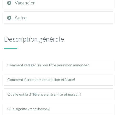
Vacancier
Autre
Description générale
Comment rédiger un bon titre pour mon annonce?
Comment écrire une description efficace?
Quelle est la différence entre gîte et maison?
Que signifie «mobilhome»?