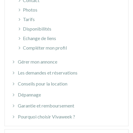
Contact
Photos
Tarifs
Disponibilités
Echange de liens
Compléter mon profil
Gérer mon annonce
Les demandes et réservations
Conseils pour la location
Dépannage
Garantie et remboursement
Pourquoi choisir Vivaweek ?