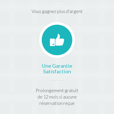
Vous gagnez plus d'argent
Une Garantie
Satisfaction
Prolongement gratuit
de 12 mois si aucune
réservation reçue