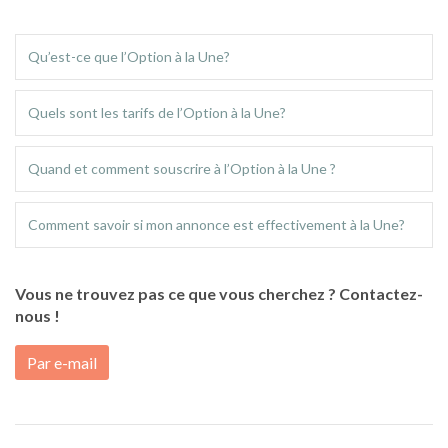
Qu’est-ce que l’Option à la Une?
Quels sont les tarifs de l’Option à la Une?
Quand et comment souscrire à l’Option à la Une ?
Comment savoir si mon annonce est effectivement à la Une?
Vous ne trouvez pas ce que vous cherchez ? Contactez-
nous !
Par e-mail