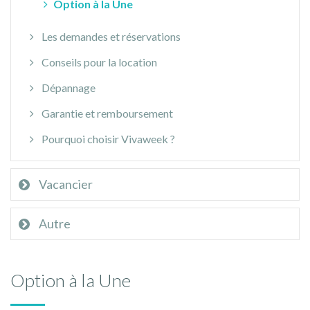
Option à la Une
Les demandes et réservations
Conseils pour la location
Dépannage
Garantie et remboursement
Pourquoi choisir Vivaweek ?
Vacancier
Autre
Option à la Une