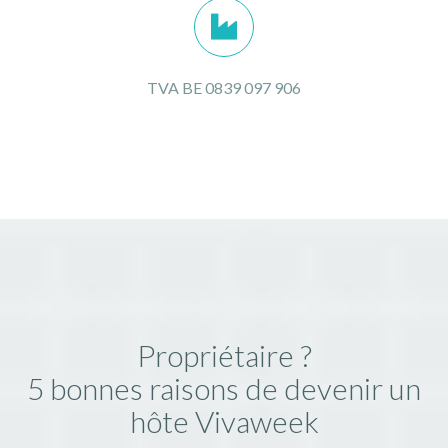
TVA BE 0839 097 906
Propriétaire ?
5 bonnes raisons de devenir un
hôte Vivaweek