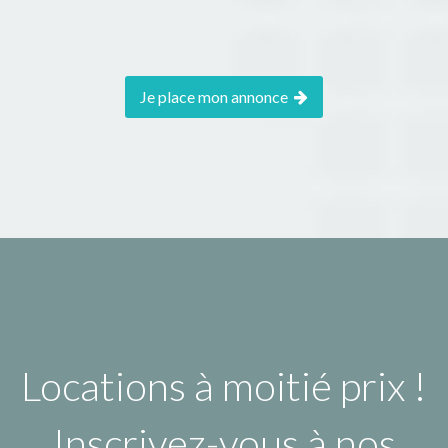
Je place mon annonce
Locations à moitié prix !
Inscrivez-vous à nos