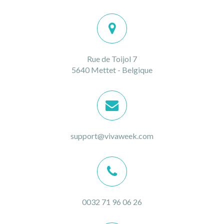
Rue de Toijol 7
5640 Mettet - Belgique
support@vivaweek.com
0032 71 96 06 26