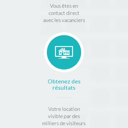
Vous êtes en
contact direct
avec les vacanciers
Obtenez des
résultats
Votre location
visible par des
milliers de visiteurs