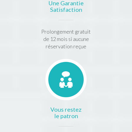
Une Garantie
Satisfaction
Prolongement gratuit
de 12 mois si aucune
réservation reçue
Vous restez
le patron