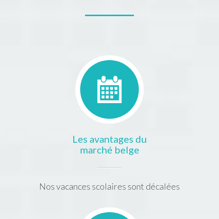
Les avantages du
marché belge
Nos vacances scolaires sont décalées