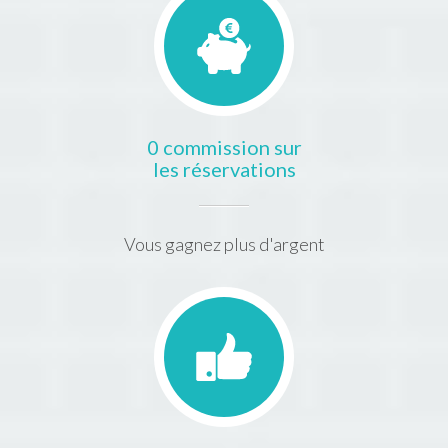
0 commission sur
les réservations
Vous gagnez plus d'argent