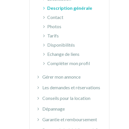
Description générale
Contact
Photos
Tarifs
Disponibilités
Echange de liens
Compléter mon profil
Gérer mon annonce
Les demandes et réservations
Conseils pour la location
Dépannage
Garantie et remboursement