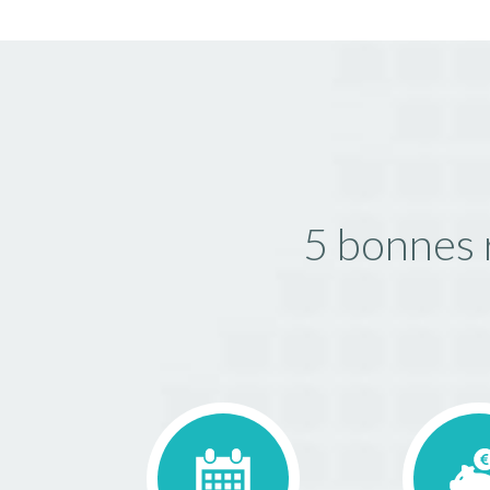
5 bonnes 