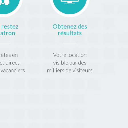
 restez
Obtenez des
patron
résultats
 êtes en
Votre location
ct direct
visible par des
 vacanciers
milliers de visiteurs