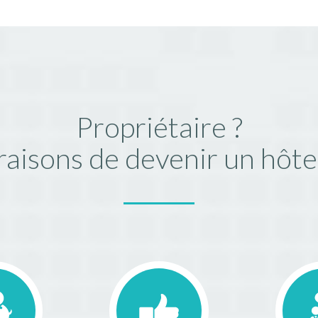
Propriétaire ?
raisons de devenir un hôt