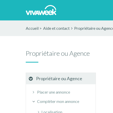
Accueil
>
Aide et contact
Propriétaire ou Agenc
Propriétaire ou Agence
Propriétaire ou Agence
Placer une annonce
Compléter mon annonce
Localisation