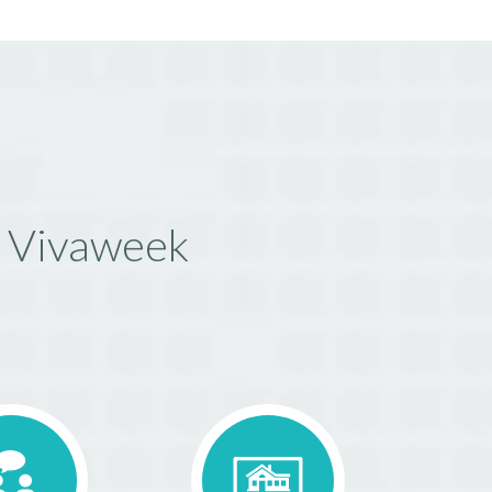
e Vivaweek