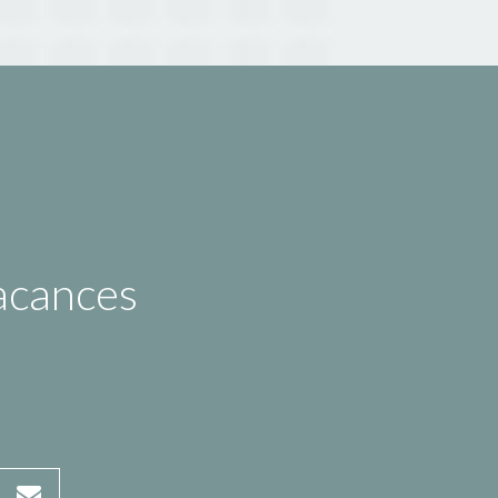
vacances