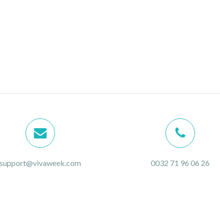
support@vivaweek.com
0032 71 96 06 26