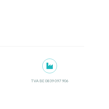
TVA BE 0839 097 906