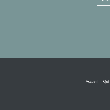
Accueil
Qui