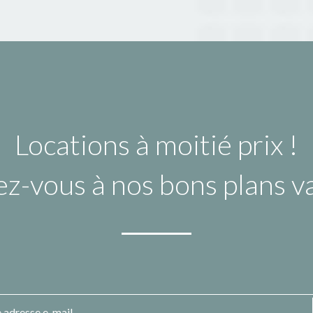
Locations à moitié prix !
ez-vous à nos bons plans 