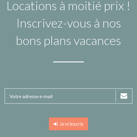
Locations à moitié prix !
Inscrivez-vous à nos
bons plans vacances
Je m'inscris