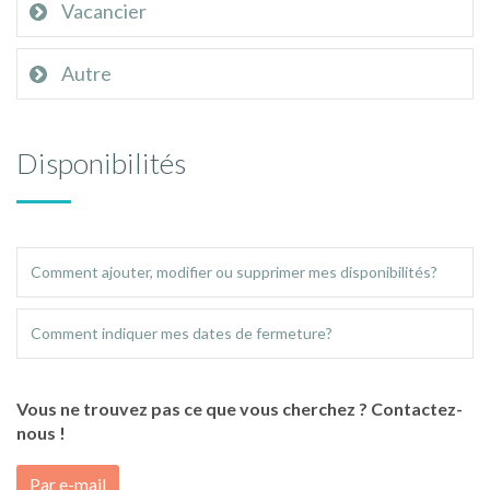
Vacancier
Autre
Disponibilités
Comment ajouter, modifier ou supprimer mes disponibilités?
Comment indiquer mes dates de fermeture?
Vous ne trouvez pas ce que vous cherchez ? Contactez-
nous !
Par e-mail