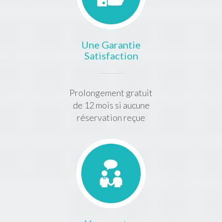
Une Garantie
Satisfaction
Prolongement gratuit
de 12 mois si aucune
réservation reçue