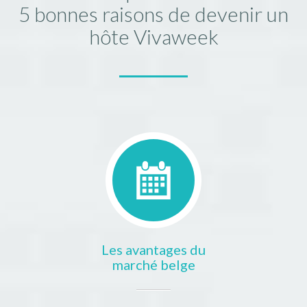
5 bonnes raisons de devenir un
hôte Vivaweek
Les avantages du
marché belge