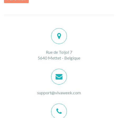
Rue de Toijol 7
5640 Mettet - Belgique
support@vivaweek.com