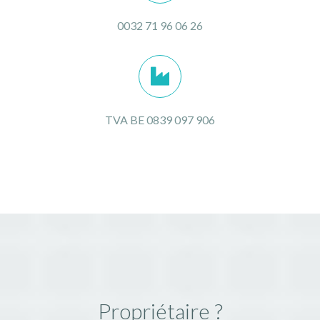
0032 71 96 06 26
TVA BE 0839 097 906
Propriétaire ?