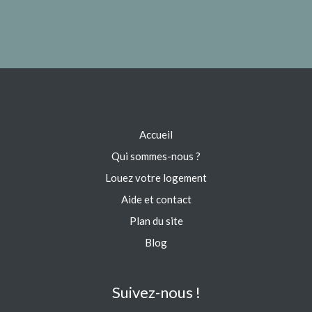
Accueil
Qui sommes-nous ?
Louez votre logement
Aide et contact
Plan du site
Blog
Suivez-nous !