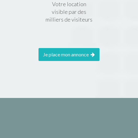
Votre location
visible par des
milliers de visiteurs
Je place mon annonce