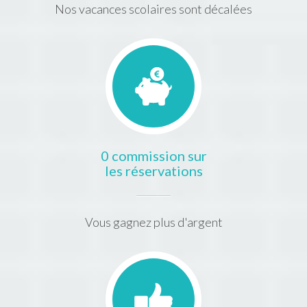
Nos vacances scolaires sont décalées
0 commission sur
les réservations
Vous gagnez plus d'argent