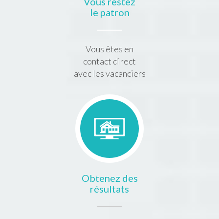
Vous restez
le patron
Vous êtes en
contact direct
avec les vacanciers
Obtenez des
résultats