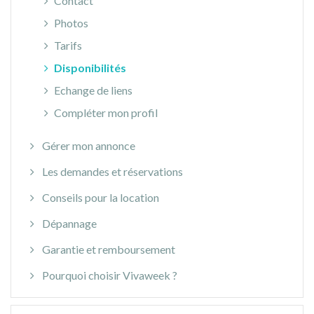
Contact
Photos
Tarifs
Disponibilités
Echange de liens
Compléter mon profil
Gérer mon annonce
Les demandes et réservations
Conseils pour la location
Dépannage
Garantie et remboursement
Pourquoi choisir Vivaweek ?