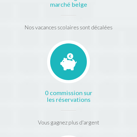
marché belge
Nos vacances scolaires sont décalées
0 commission sur
les réservations
Vous gagnez plus d'argent