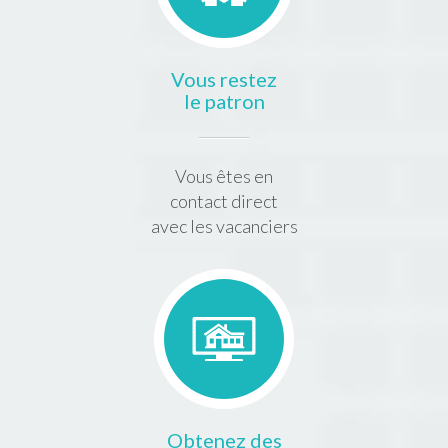
Vous restez
le patron
Vous êtes en
contact direct
avec les vacanciers
Obtenez des