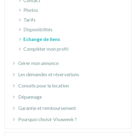
Contact
Photos
Tarifs
Disponibilités
Echange de liens
Compléter mon profil
Gérer mon annonce
Les demandes et réservations
Conseils pour la location
Dépannage
Garantie et remboursement
Pourquoi choisir Vivaweek ?