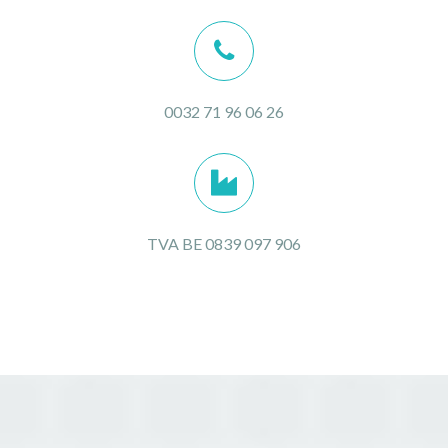
0032 71 96 06 26
TVA BE 0839 097 906