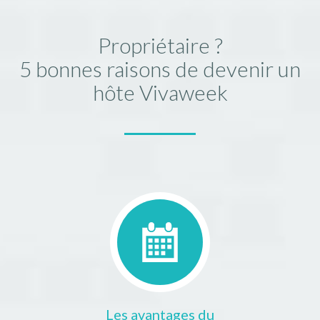
Propriétaire ?
5 bonnes raisons de devenir un
hôte Vivaweek
Les avantages du