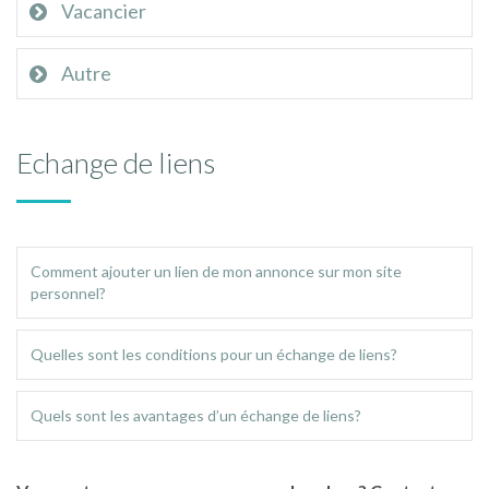
Vacancier
Autre
Echange de liens
Comment ajouter un lien de mon annonce sur mon site
personnel?
Quelles sont les conditions pour un échange de liens?
Quels sont les avantages d’un échange de liens?