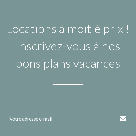
Locations à moitié prix !
Inscrivez-vous à nos
bons plans vacances