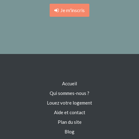
Je m'inscris
Accueil
Qui sommes-nous ?
Louez votre logement
Aide et contact
Plan du site
Blog