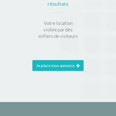
résultats
Votre location
visible par des
milliers de visiteurs
Je place mon annonce