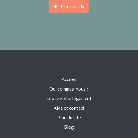
Je m'inscris
Accueil
Qui sommes-nous ?
Louez votre logement
Aide et contact
Plan du site
Blog