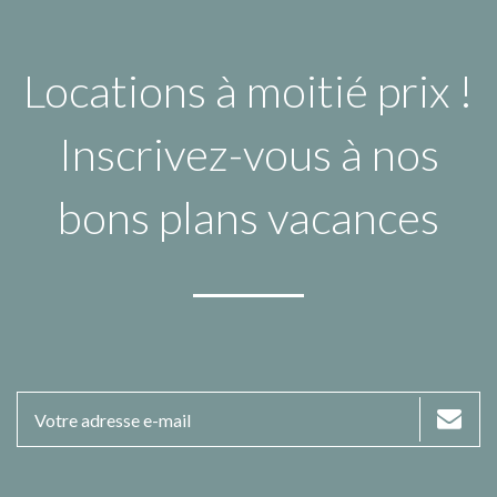
Locations à moitié prix !
Inscrivez-vous à nos
bons plans vacances