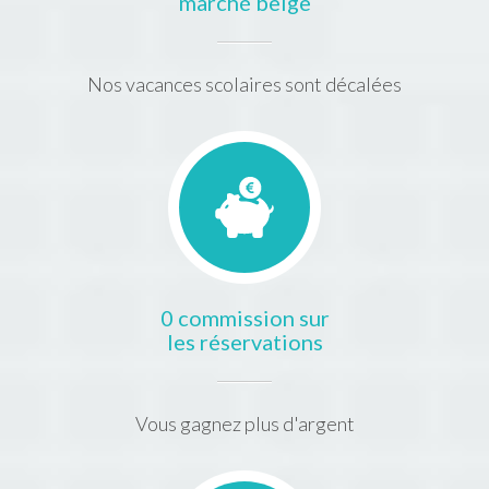
marché belge
Nos vacances scolaires sont décalées
0 commission sur
les réservations
Vous gagnez plus d'argent