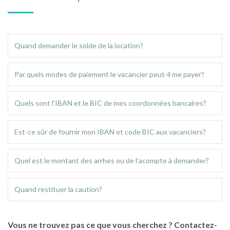
Quand demander le solde de la location?
Par quels modes de paiement le vacancier peut-il me payer?
Quels sont l’IBAN et le BIC de mes coordonnées bancaires?
Est-ce sûr de fournir mon IBAN et code BIC aux vacanciers?
Quel est le montant des arrhes ou de l’acompte à demander?
Quand restituer la caution?
Vous ne trouvez pas ce que vous cherchez ? Contactez-