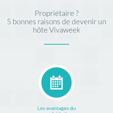
Propriétaire ?
5 bonnes raisons de devenir un
hôte Vivaweek
Les avantages du