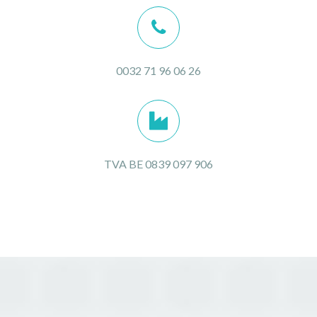
0032 71 96 06 26
TVA BE 0839 097 906