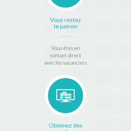
Vous restez
le patron
Vous êtes en
contact direct
avec les vacanciers
Obtenez des