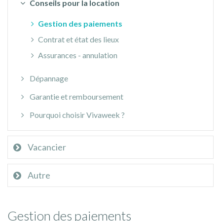
Conseils pour la location
Gestion des paiements
Contrat et état des lieux
Assurances - annulation
Dépannage
Garantie et remboursement
Pourquoi choisir Vivaweek ?
Vacancier
Autre
Gestion des paiements