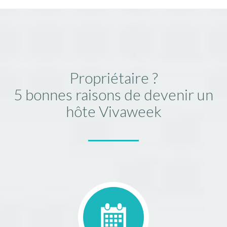
Propriétaire ?
5 bonnes raisons de devenir un
hôte Vivaweek