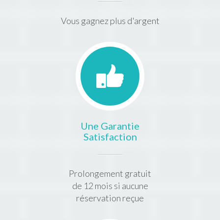
Vous gagnez plus d'argent
Une Garantie
Satisfaction
Prolongement gratuit
de 12 mois si aucune
réservation reçue