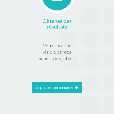
Obtenez des
résultats
Votre location
visible par des
milliers de visiteurs
Je place mon annonce