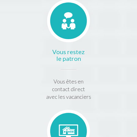
Vous restez
le patron
Vous êtes en
contact direct
avec les vacanciers