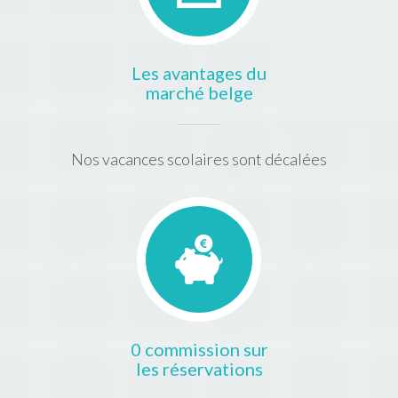
Les avantages du
marché belge
Nos vacances scolaires sont décalées
0 commission sur
les réservations