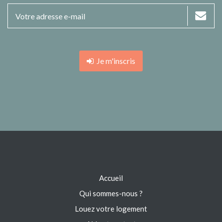
Je m'inscris
Accueil
Qui sommes-nous ?
Louez votre logement