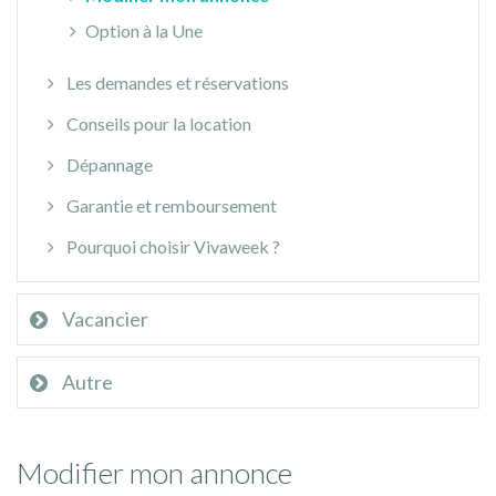
Option à la Une
Les demandes et réservations
Conseils pour la location
Dépannage
Garantie et remboursement
Pourquoi choisir Vivaweek ?
Vacancier
Autre
Modifier mon annonce