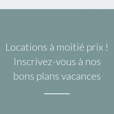
Locations à moitié prix !
Inscrivez-vous à nos
bons plans vacances