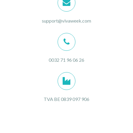
support@vivaweek.com
0032 71 96 06 26
TVA BE 0839 097 906