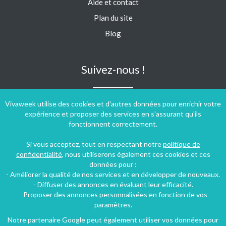
Aide et contact
Plan du site
Blog
Suivez-nous !
Vivaweek utilise des cookies et d'autres données pour enrichir votre
expérience et proposer des services en s'assurant qu'ils
fonctionnent correctement.
Si vous acceptez, tout en respectant notre
politique de
confidentialité
, nous utiliserons également ces cookies et ces
données pour :
- Améliorer la qualité de nos services et en développer de nouveaux.
- Diffuser des annonces en évaluant leur efficacité.
- Proposer des annonces personnalisées en fonction de vos
paramètres.
Notre partenaire Google peut également utiliser vos données pour