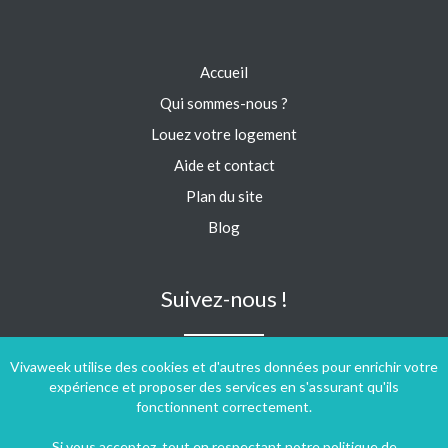
Accueil
Qui sommes-nous ?
Louez votre logement
Aide et contact
Plan du site
Blog
Suivez-nous !
Vivaweek utilise des cookies et d'autres données pour enrichir votre
expérience et proposer des services en s'assurant qu'ils
fonctionnent correctement.
Si vous acceptez, tout en respectant notre
politique de