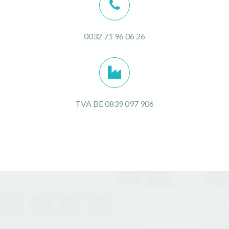
0032 71 96 06 26
TVA BE 0839 097 906