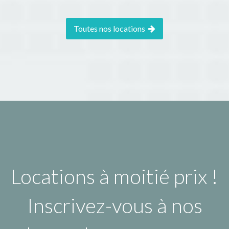
Toutes nos locations
Locations à moitié prix !
Inscrivez-vous à nos