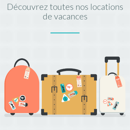
Découvrez toutes nos locations
de vacances