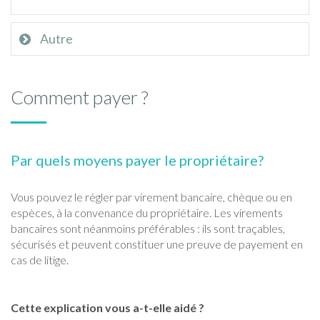
Autre
Comment payer ?
Par quels moyens payer le propriétaire?
Vous pouvez le régler par virement bancaire, chèque ou en
espèces, à la convenance du propriétaire. Les virements
bancaires sont néanmoins préférables : ils sont traçables,
sécurisés et peuvent constituer une preuve de payement en
cas de litige.
Cette explication vous a-t-elle aidé ?