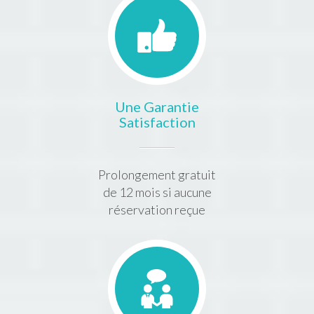
Une Garantie
Satisfaction
Prolongement gratuit
de 12 mois si aucune
réservation reçue