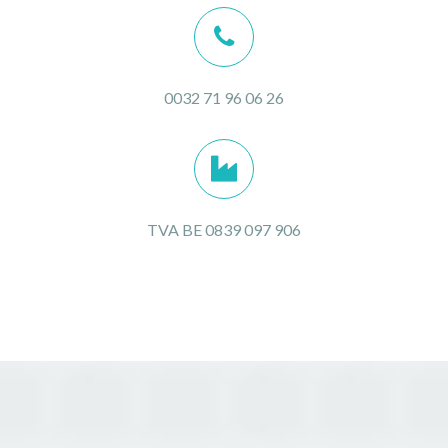
0032 71 96 06 26
TVA BE 0839 097 906