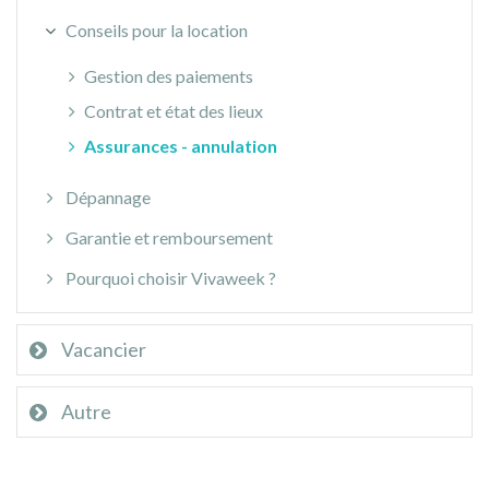
Conseils pour la location
Gestion des paiements
Contrat et état des lieux
Assurances - annulation
Dépannage
Garantie et remboursement
Pourquoi choisir Vivaweek ?
Vacancier
Autre