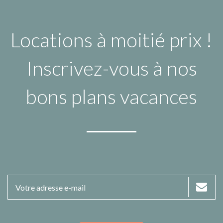
Locations à moitié prix !
Inscrivez-vous à nos
bons plans vacances