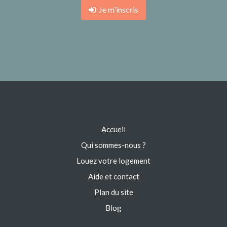
Je m'inscris
Accueil
Qui sommes-nous ?
Louez votre logement
Aide et contact
Plan du site
Blog