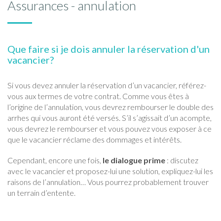
Assurances - annulation
Que faire si je dois annuler la réservation d'un
vacancier?
Si vous devez annuler la réservation d’un vacancier, référez-
vous aux termes de votre contrat. Comme vous êtes à
l’origine de l’annulation, vous devrez rembourser le double des
arrhes qui vous auront été versés. S’il s’agissait d’un acompte,
vous devrez le rembourser et vous pouvez vous exposer à ce
que le vacancier réclame des dommages et intérêts.
Cependant, encore une fois,
le dialogue prime
: discutez
avec le vacancier et proposez-lui une solution, expliquez-lui les
raisons de l’annulation… Vous pourrez probablement trouver
un terrain d’entente.