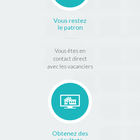
Vous restez
le patron
Vous êtes en
contact direct
avec les vacanciers
Obtenez des