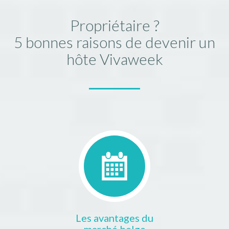
Propriétaire ?
5 bonnes raisons de devenir un
hôte Vivaweek
Les avantages du