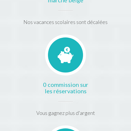
marché belge
Nos vacances scolaires sont décalées
0 commission sur
les réservations
Vous gagnez plus d'argent