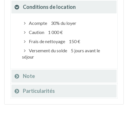
Conditions de location
Acompte
30% du loyer
Caution
1 000 €
Frais de nettoyage
150 €
Versement du solde
5 jours avant le
séjour
Note
Particularités