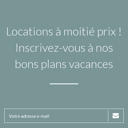
Locations à moitié prix !
Inscrivez-vous à nos
bons plans vacances