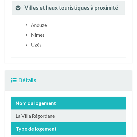
Villes et lieux touristiques à proximité
Anduze
Nîmes
Uzès
Détails
Nom du logement
La Villa Régordane
Type de logement