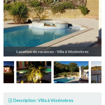
Location de vacances - Villa à Vézénobres
Description : Villa à Vézénobres