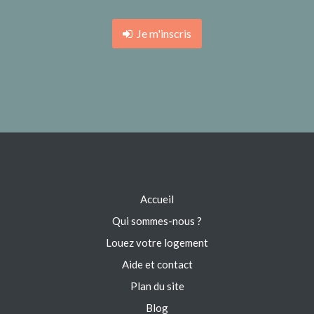
Je m'inscris
Accueil
Qui sommes-nous ?
Louez votre logement
Aide et contact
Plan du site
Blog