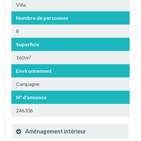
Villa
Nombre de personnes
8
Superficie
160 m²
Environnement
Campagne
N° d'annonce
246336
Aménagement intérieur