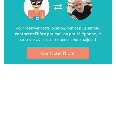
Pour réserver cette location, rien de plus simple :
contactez l’hôte par mail ou par téléphone
, et
réservez avec lui directement votre séjour !
Contacter l'hôte