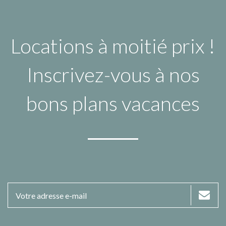
Locations à moitié prix !
Inscrivez-vous à nos
bons plans vacances