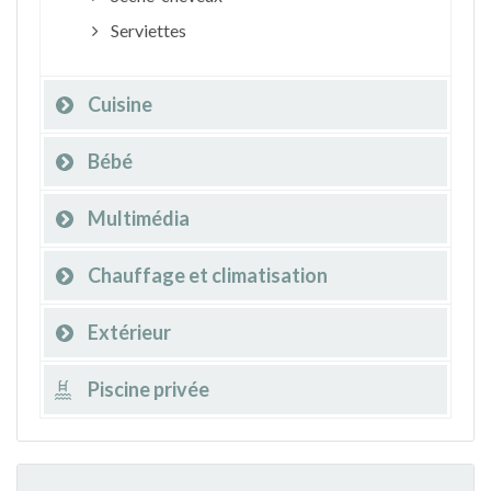
Serviettes
Cuisine
Bébé
Multimédia
Chauffage et climatisation
Extérieur
Piscine privée