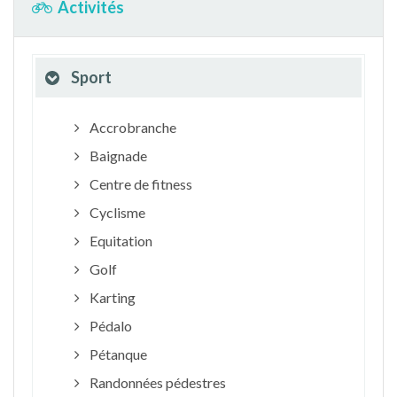
Activités
Sport
Accrobranche
Baignade
Centre de fitness
Cyclisme
Equitation
Golf
Karting
Pédalo
Pétanque
Randonnées pédestres