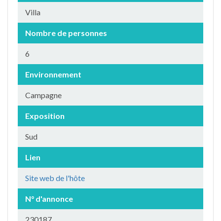
Villa
Nombre de personnes
6
Environnement
Campagne
Exposition
Sud
Lien
Site web de l'hôte
N° d'annonce
230187