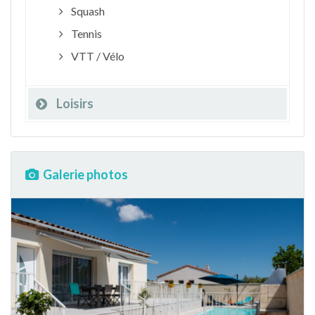
Squash
Tennis
VTT / Vélo
Loisirs
Galerie photos