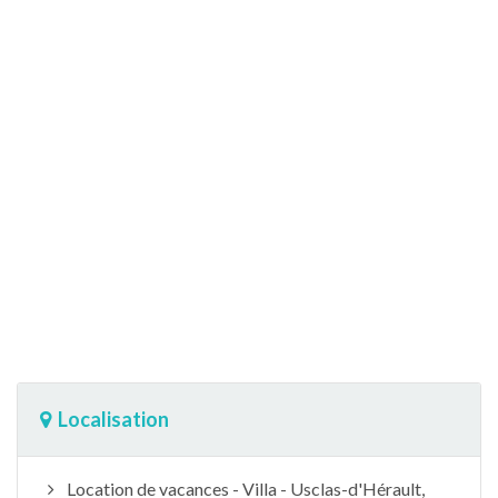
Localisation
Location de vacances - Villa - Usclas-d'Hérault,