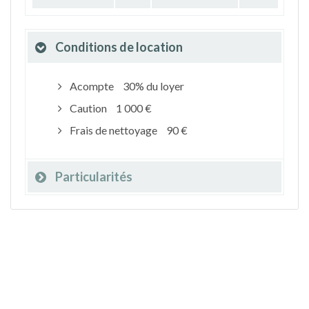
Conditions de location
Acompte
30% du loyer
Caution
1 000 €
Frais de nettoyage
90 €
Particularités