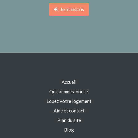
Je m'inscris
Accueil
Qui sommes-nous ?
Louez votre logement
Aide et contact
Plan du site
Blog