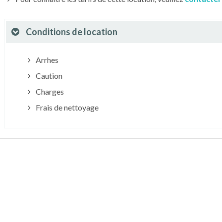
Conditions de location
Arrhes
Caution
Charges
Frais de nettoyage