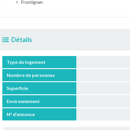
Frontignan
Détails
Type de logement
Nombre de personnes
Superficie
Environnement
N° d'annonce