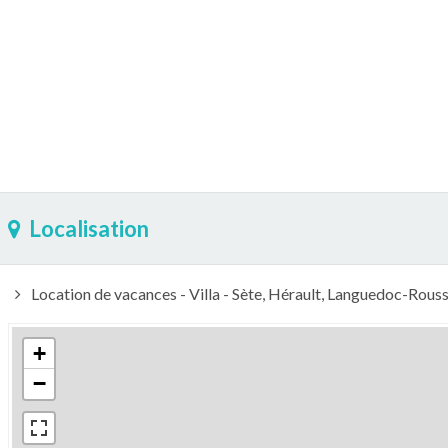
Localisation
Location de vacances - Villa - Sète, Hérault, Languedoc-Rouss
+
−