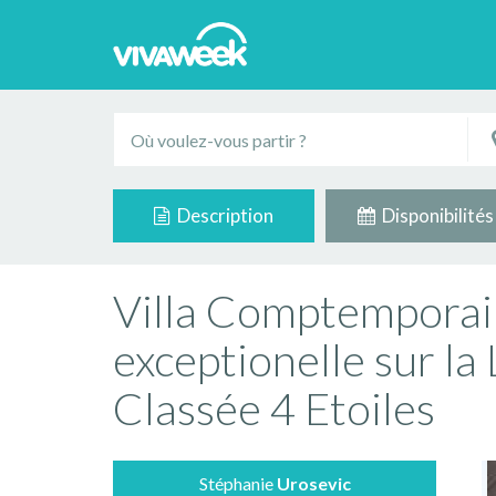
Description
Disponibilités
Villa Comptemporai
exceptionelle sur la
Classée 4 Etoiles
Stéphanie
Urosevic