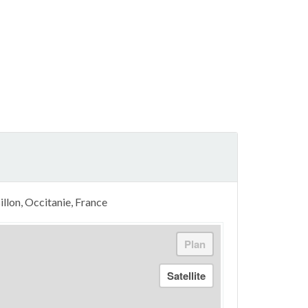
illon, Occitanie, France