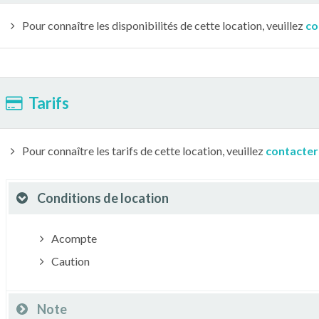
Pour connaître les disponibilités de cette location, veuillez
co
Tarifs
Pour connaître les tarifs de cette location, veuillez
contacter
Conditions de location
Acompte
Caution
Note