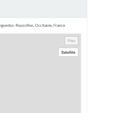
anguedoc-Roussillon, Occitanie, France