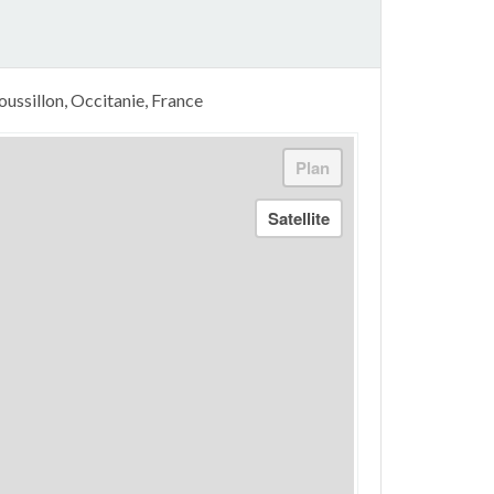
ussillon, Occitanie, France