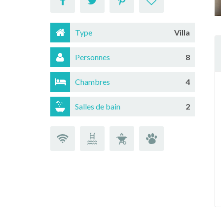
Type
Villa
Personnes
8
Chambres
4
Salles de bain
2