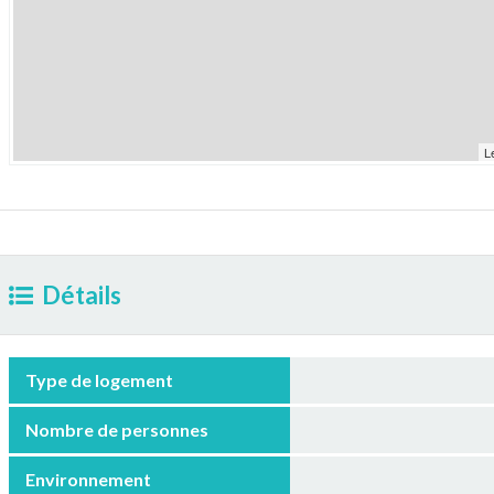
L
Détails
Type de logement
Nombre de personnes
Environnement