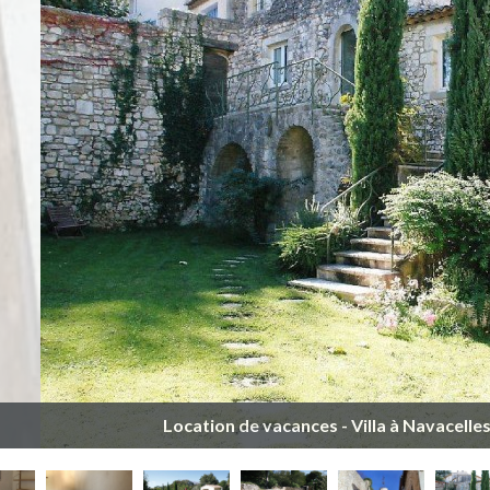
Location de vacances - Villa à Navacelles