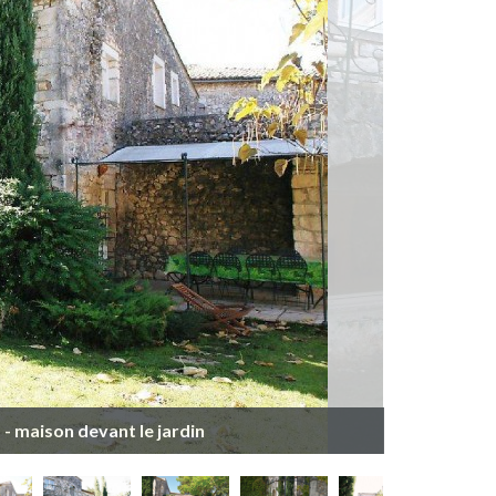
 - maison devant le jardin