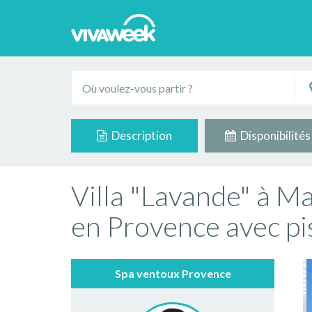
Description
Disponibilités
Villa "Lavande" à M
en Provence avec pi
Spa ventoux Provence