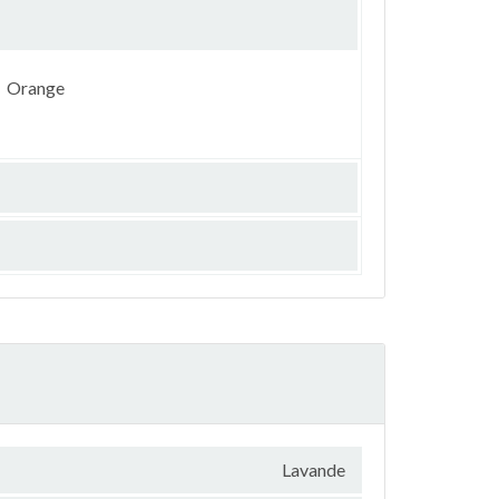
Orange
Lavande