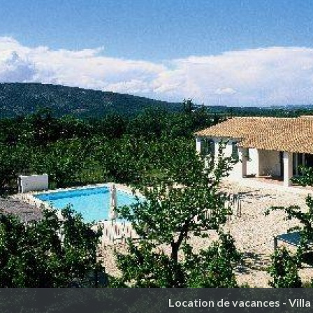
Location de vacances - Vill