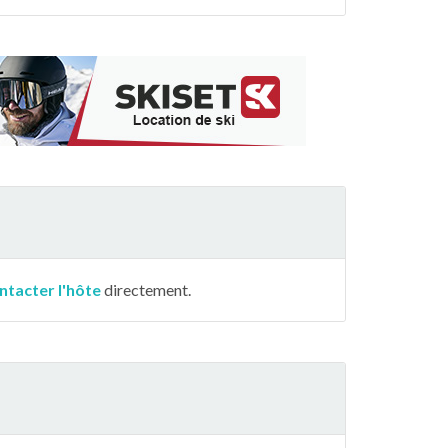
ntacter l'hôte
directement.