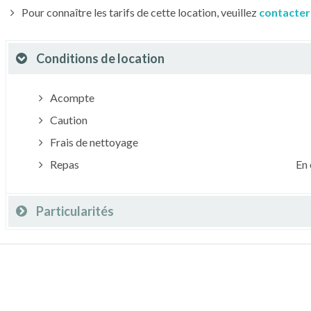
Pour connaître les tarifs de cette location, veuillez
contacter
Conditions de location
Acompte
Caution
Frais de nettoyage
Repas
En 
Particularités