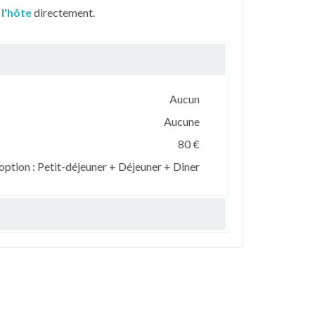
 l'hôte
directement.
Aucun
Aucune
80 €
option : Petit-déjeuner + Déjeuner + Diner