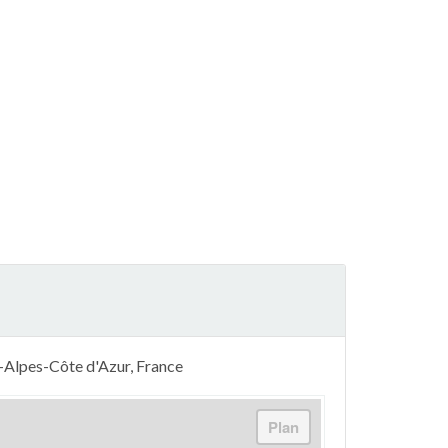
e-Alpes-Côte d'Azur, France