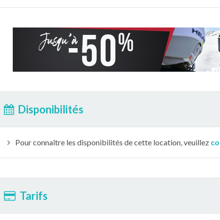
Disponibilités
Pour connaître les disponibilités de cette location, veuillez
co
Tarifs