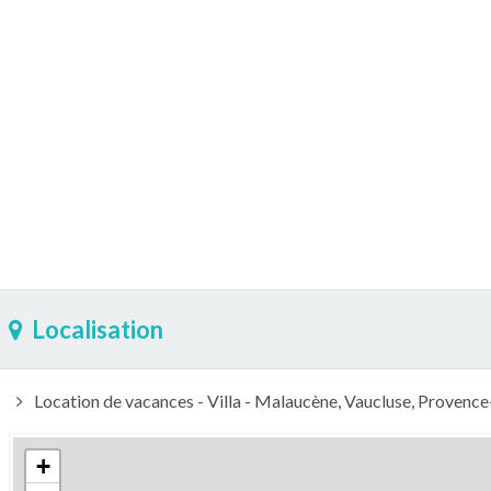
Localisation
Location de vacances - Villa - Malaucène, Vaucluse, Provenc
+