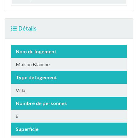
Détails
Nom du logement
Maison Blanche
Type de logement
Villa
Nombre de personnes
6
Superficie