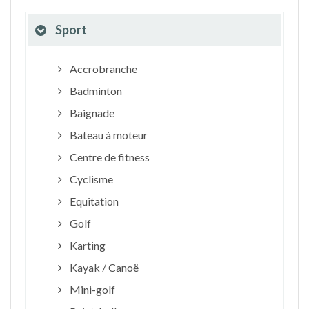
Sport
Accrobranche
Badminton
Baignade
Bateau à moteur
Centre de fitness
Cyclisme
Equitation
Golf
Karting
Kayak / Canoë
Mini-golf