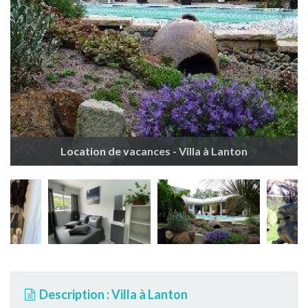
Location de vacances - Villa à Lanton
Description : Villa à Lanton