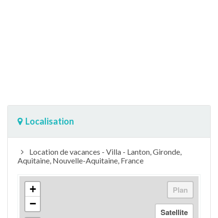
Localisation
Location de vacances - Villa - Lanton, Gironde,
Aquitaine, Nouvelle-Aquitaine, France
+
−