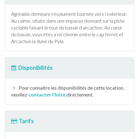
Agréable demeure résolument tournée vers l extérieur.
Au calme, située dans une impasse donnant sur la piste
cyclable faisant le tour du bassin d arcachon. Au cœur
du bassin, vous êtes a mi chemin entre le cap ferret et
Arcachon la dune du Pyla.
Disponibilités
Pour connaître les disponibilités de cette location,
veuillez
contacter l'hôte
directement.
Tarifs