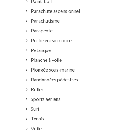
Paint-ball
Parachute ascensionnel
Parachutisme
Parapente
Pêche en eau douce
Pétanque
Planche à voile
Plongée sous-marine
Randonnées pédestres
Roller
Sports aériens
Surf
Tennis
Voile