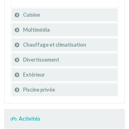
Cuisine
Multimédia
Chauffage et climatisation
Divertissement
Extérieur
Piscine privée
Activités