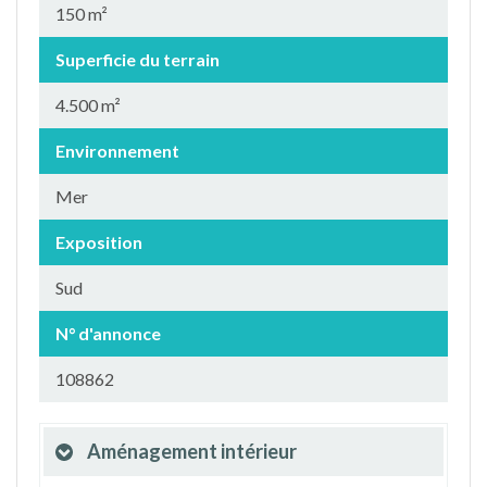
150 m²
Superficie du terrain
4.500 m²
Environnement
Mer
Exposition
Sud
N° d'annonce
108862
Aménagement intérieur