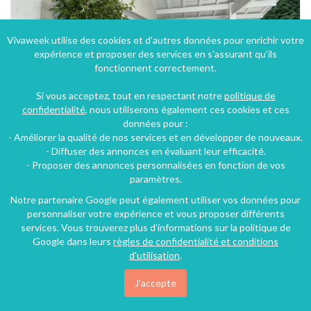
Vivaweek utilise des cookies et d'autres données pour enrichir votre
expérience et proposer des services en s'assurant qu'ils
fonctionnent correctement.
Si vous acceptez, tout en respectant notre
politique de
confidentialité
, nous utiliserons également ces cookies et ces
données pour :
- Améliorer la qualité de nos services et en développer de nouveaux.
- Diffuser des annonces en évaluant leur efficacité.
- Proposer des annonces personnalisées en fonction de vos
paramètres.
Notre partenaire Google peut également utiliser vos données pour
personnaliser votre expérience et vous proposer différents
services. Vous trouverez plus d'informations sur la politique de
Google dans leurs
règles de confidentialité et conditions
d'utilisation
.
J'accepte