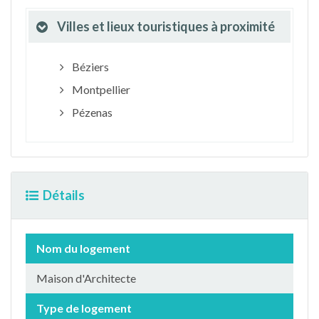
Villes et lieux touristiques à proximité
Béziers
Montpellier
Pézenas
Détails
Nom du logement
Maison d'Architecte
Type de logement