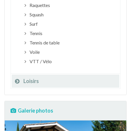
Raquettes
Squash
Surf
Tennis
Tennis de table
Voile
VTT / Vélo
Loisirs
Galerie photos