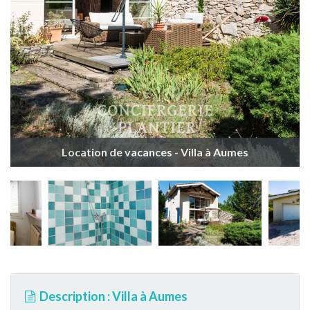
Location de vacances - Villa à Aumes
Description : Villa à Aumes