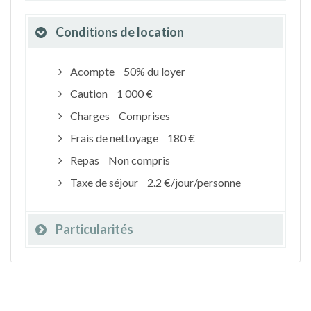
Conditions de location
Acompte
50% du loyer
Caution
1 000 €
Charges
Comprises
Frais de nettoyage
180 €
Repas
Non compris
Taxe de séjour
2.2 €/jour/personne
Particularités