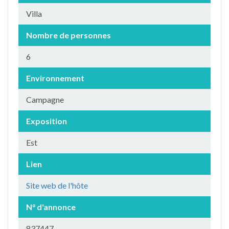
Villa
Nombre de personnes
6
Environnement
Campagne
Exposition
Est
Lien
Site web de l'hôte
N° d'annonce
837447