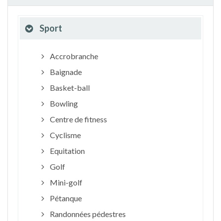
Sport
Accrobranche
Baignade
Basket-ball
Bowling
Centre de fitness
Cyclisme
Equitation
Golf
Mini-golf
Pétanque
Randonnées pédestres