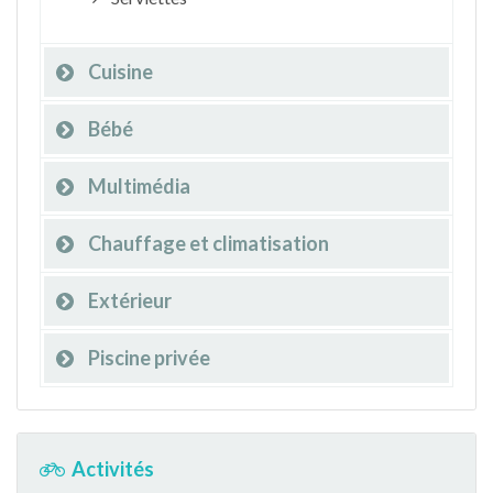
Cuisine
Bébé
Multimédia
Chauffage et climatisation
Extérieur
Piscine privée
Activités