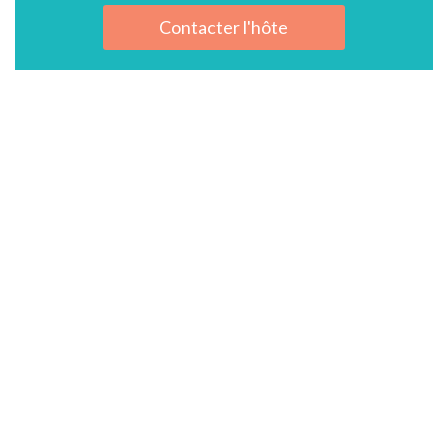
Contacter l'hôte