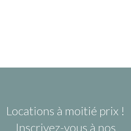
Locations à moitié prix !
Inscrivez-vous à nos