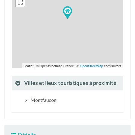
Leaflet | © Openstreetmap France | ©
OpenStreetMap
contributors
Villes et lieux touristiques à proximité
Montfaucon