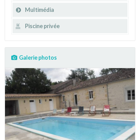
Multimédia
Piscine privée
Galerie photos