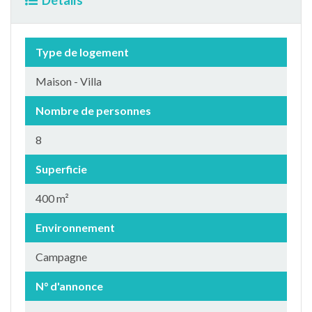
Détails
Type de logement
Maison - Villa
Nombre de personnes
8
Superficie
400 m²
Environnement
Campagne
N° d'annonce