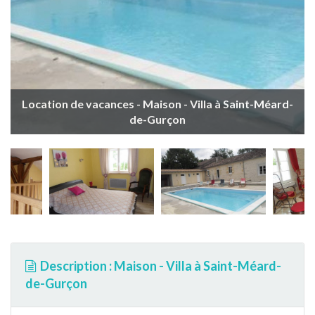
Location de vacances - Maison - Villa à Saint-Méard-
de-Gurçon
Description : Maison - Villa à Saint-Méard-
de-Gurçon