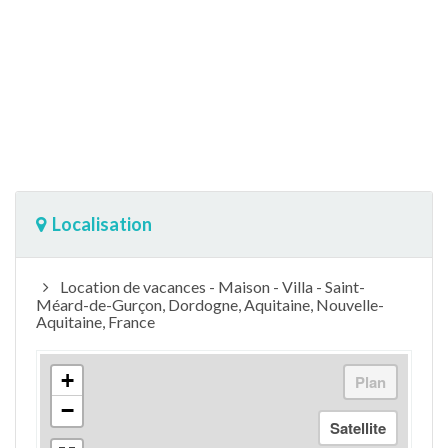
Localisation
Location de vacances - Maison - Villa - Saint-
Méard-de-Gurçon, Dordogne, Aquitaine, Nouvelle-
Aquitaine, France
+
−