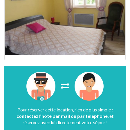
Pour réserver cette location, rien de plus simple :
contactez l’hôte par mail ou par téléphone
, et
réservez avec lui directement votre séjour !