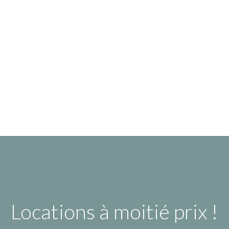
Locations à moitié prix !