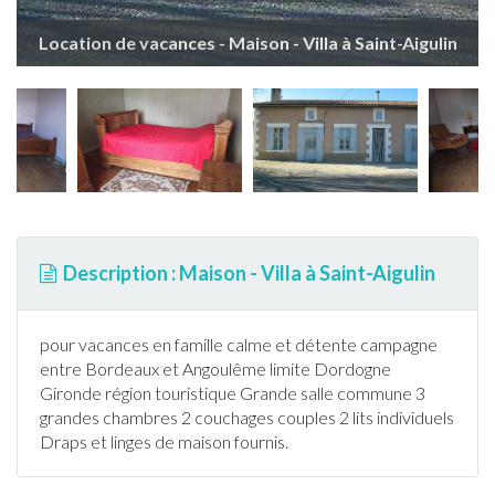
Location de vacances - Maison - Villa à Saint-Aigulin
Description : Maison - Villa à Saint-Aigulin
pour vacances en famille calme et détente campagne
entre Bordeaux et Angoulême limite Dordogne
Gironde région touristique Grande salle commune 3
grandes chambres 2 couchages couples 2 lits individuels
Draps et linges de maison fournis.