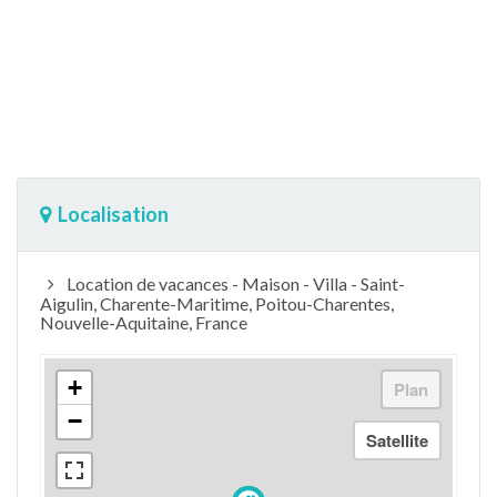
Localisation
Location de vacances - Maison - Villa - Saint-
Aigulin, Charente-Maritime, Poitou-Charentes,
Nouvelle-Aquitaine, France
+
−