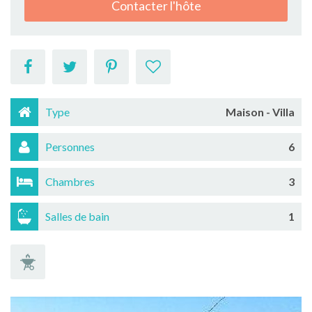
Contacter l'hôte
Type
Maison - Villa
Personnes
6
Chambres
3
Salles de bain
1