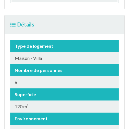
Détails
Type de logement
Maison - Villa
Nombre de personnes
6
Superficie
120 m²
Environnement