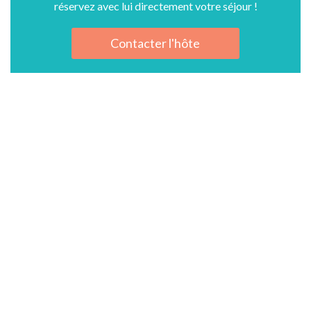
réservez avec lui directement votre séjour !
Contacter l'hôte