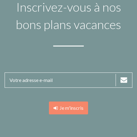
Inscrivez-vous à nos
bons plans vacances
Je m'inscris