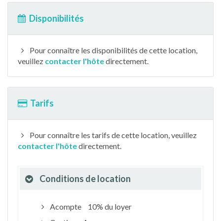
Disponibilités
Pour connaître les disponibilités de cette location,
veuillez
contacter l'hôte
directement.
Tarifs
Pour connaître les tarifs de cette location, veuillez
contacter l'hôte
directement.
Conditions de location
Acompte
10% du loyer