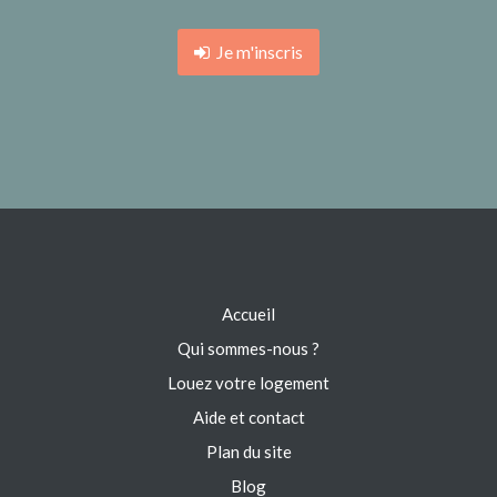
Je m'inscris
Accueil
Qui sommes-nous ?
Louez votre logement
Aide et contact
Plan du site
Blog