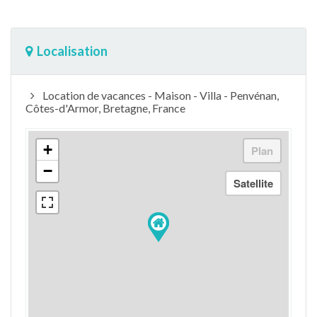
Localisation
Location de vacances - Maison - Villa - Penvénan,
Côtes-d'Armor, Bretagne, France
+
−