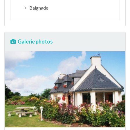
Baignade
Galerie photos