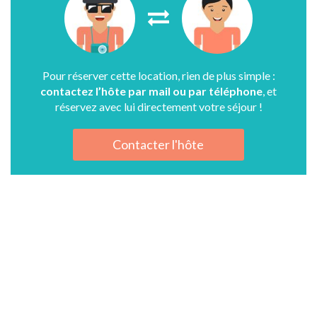
Pour réserver cette location, rien de plus simple :
contactez l’hôte par mail ou par téléphone
, et
réservez avec lui directement votre séjour !
Contacter l'hôte