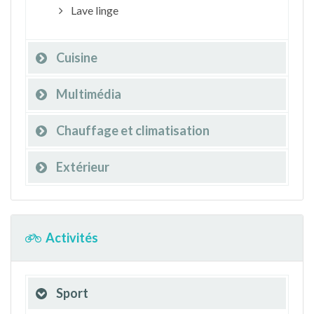
Lave linge
Cuisine
Multimédia
Chauffage et climatisation
Extérieur
Activités
Sport