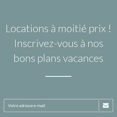
Locations à moitié prix !
Inscrivez-vous à nos
bons plans vacances