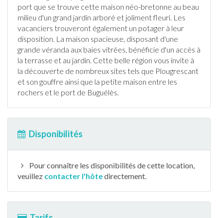
port que se trouve cette maison néo-bretonne au beau
milieu d'un grand
jardin
arboré et joliment fleuri. Les
vacanciers trouveront également un potager à leur
disposition. La maison spacieuse, disposant d'une
grande véranda aux baies vitrées, bénéficie d'un accès à
la
terrasse
et au
jardin
. Cette belle région vous invite à
la découverte de nombreux sites tels que Plougrescant
et son gouffre ainsi que la petite maison entre les
rochers et le port de Buguélès.
Disponibilités
Pour connaître les disponibilités de cette location,
veuillez
contacter l'hôte
directement.
Tarifs