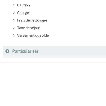
Caution
Charges
Frais de nettoyage
Taxe de séjour
Versement du solde
Particularités