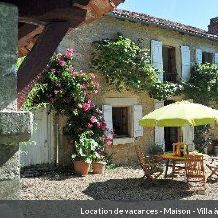
Location de vacances - Maison - Villa