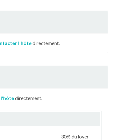
ntacter l'hôte
directement.
 l'hôte
directement.
30% du loyer