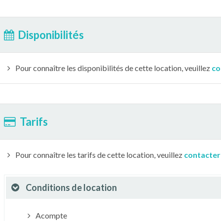
Disponibilités
Pour connaître les disponibilités de cette location, veuillez
co
Tarifs
Pour connaître les tarifs de cette location, veuillez
contacter
Conditions de location
Acompte