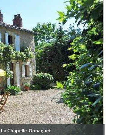
 à La Chapelle-Gonaguet