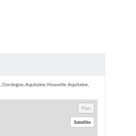
, Dordogne, Aquitaine, Nouvelle-Aquitaine,