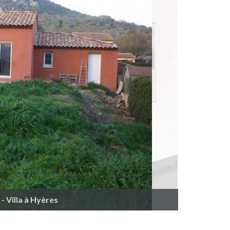
- Villa à Hyères