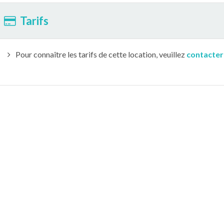
Tarifs
Pour connaître les tarifs de cette location, veuillez
contacter