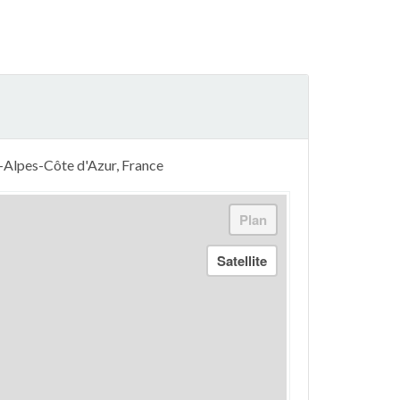
e-Alpes-Côte d'Azur, France