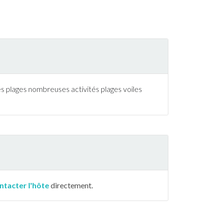
des plages nombreuses activités plages voiles
ntacter l'hôte
directement.