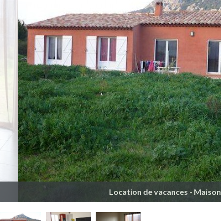
Location de vacances - Maison 