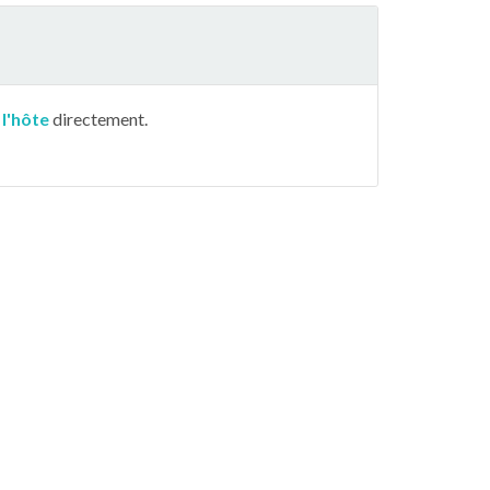
 l'hôte
directement.