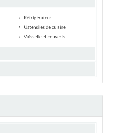
Réfrigérateur
Ustensiles de cuisine
Vaisselle et couverts