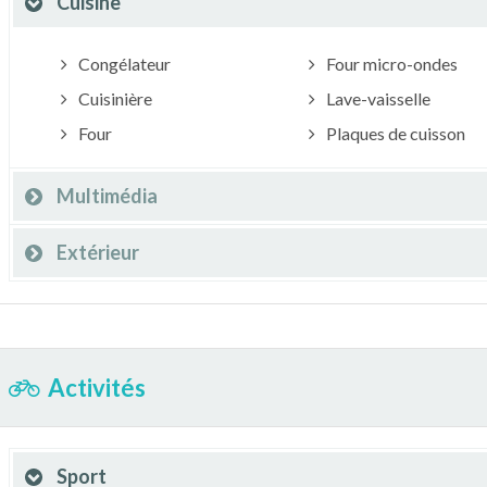
Cuisine
Congélateur
Four micro-ondes
Cuisinière
Lave-vaisselle
Four
Plaques de cuisson
Multimédia
Extérieur
Activités
Sport