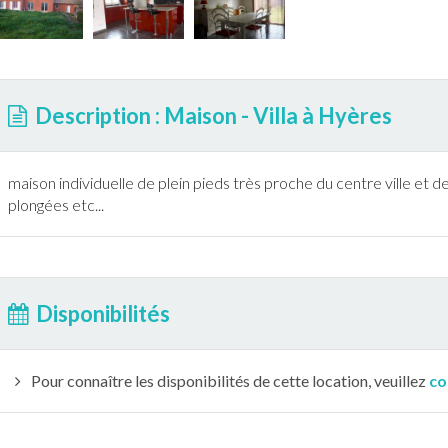
Description : Maison - Villa à Hyères
maison individuelle de plein pieds très proche du centre ville et 
plongées etc...
Disponibilités
Pour connaître les disponibilités de cette location, veuillez
co