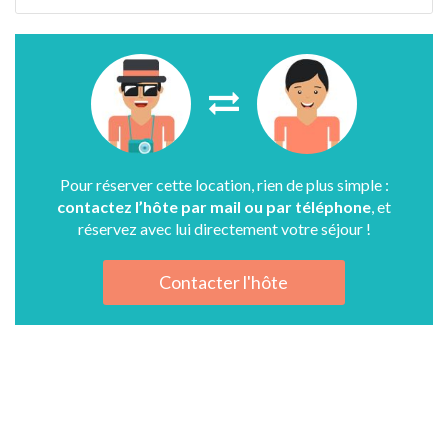
Pour réserver cette location, rien de plus simple :
contactez l’hôte par mail ou par téléphone
, et
réservez avec lui directement votre séjour !
Contacter l'hôte