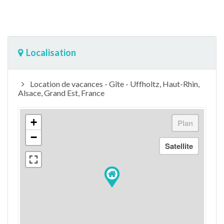
Localisation
Location de vacances - Gîte - Uffholtz, Haut-Rhin,
Alsace, Grand Est, France
+
−