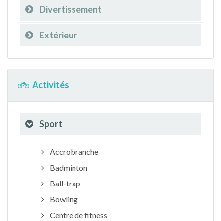
Divertissement
Extérieur
Activités
Sport
Accrobranche
Badminton
Ball-trap
Bowling
Centre de fitness