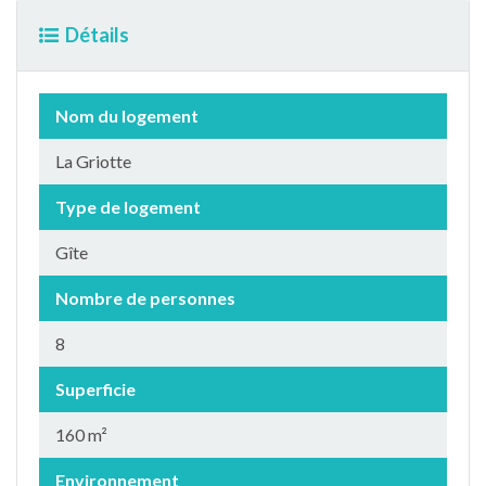
Détails
Nom du logement
La Griotte
Type de logement
Gîte
Nombre de personnes
8
Superficie
160 m²
Environnement