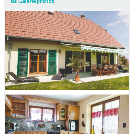
Galerie photos