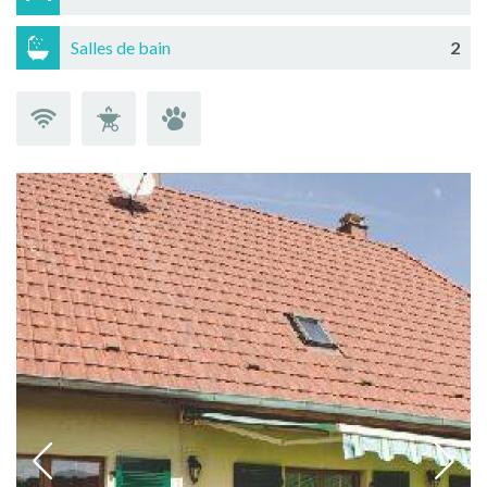
Salles de bain
2