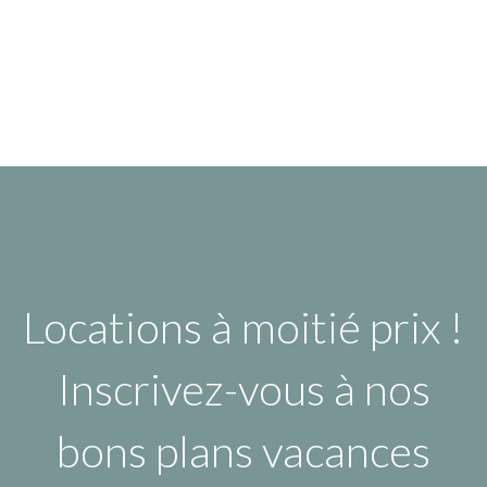
Locations à moitié prix !
Inscrivez-vous à nos
bons plans vacances