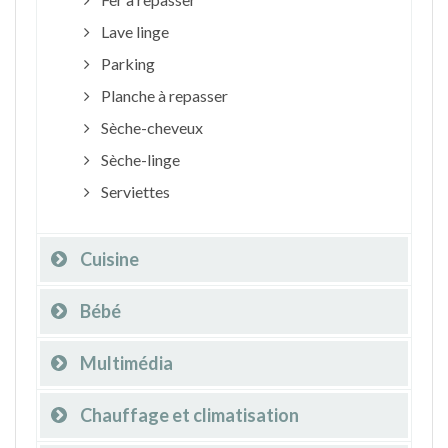
Lave linge
Parking
Planche à repasser
Sèche-cheveux
Sèche-linge
Serviettes
Cuisine
Bébé
Multimédia
Chauffage et climatisation