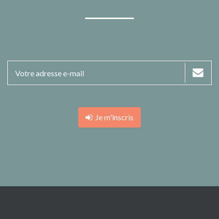
Je m'inscris