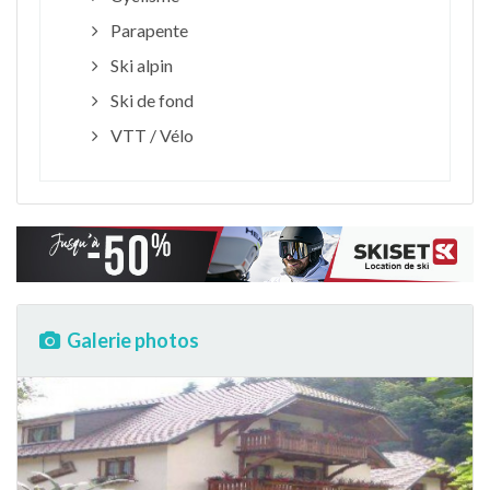
Parapente
Ski alpin
Ski de fond
VTT / Vélo
Galerie photos