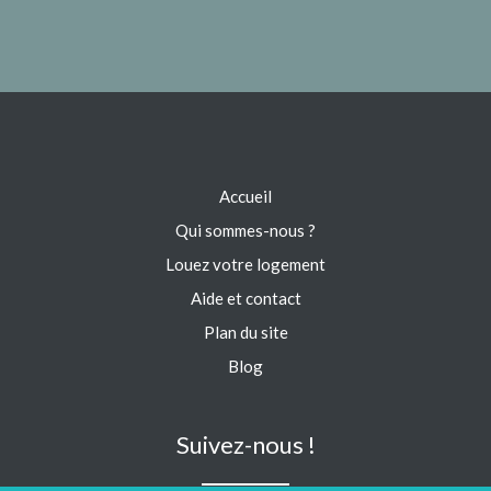
Accueil
Qui sommes-nous ?
Louez votre logement
Aide et contact
Plan du site
Blog
Suivez-nous !