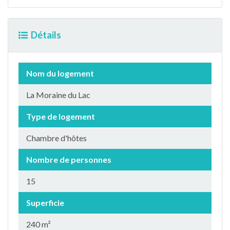
Détails
Nom du logement
La Moraine du Lac
Type de logement
Chambre d'hôtes
Nombre de personnes
15
Superficie
240 m²