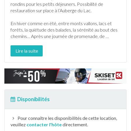
rondins pour les petits déjeuners. Possibilité de
restauration sur place à l’Auberge du Lac.
En hiver comme en été, entre monts vallons, lacs et
forêts, la quiétude des balades, la sérénité au bout des
chemins… Après une journée de promenade, de
…
Lire la suite
Disponibilités
Pour connaître les disponibilités de cette location,
veuillez
contacter l'hôte
directement.