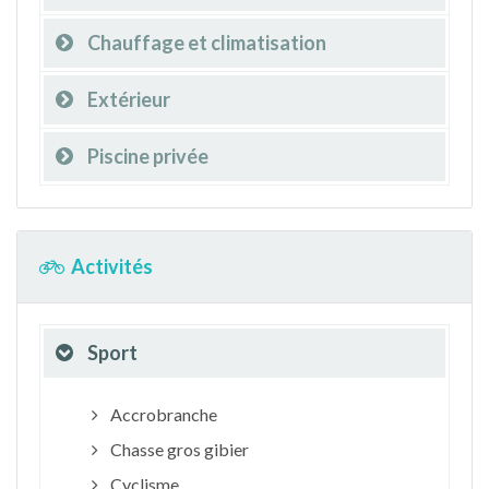
Chauffage et climatisation
Extérieur
Piscine privée
Activités
Sport
Accrobranche
Chasse gros gibier
Cyclisme