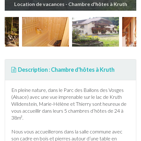
Location de vacances - Chambre d'hôtes à Kruth
Description : Chambre d'hôtes à Kruth
En pleine nature, dans le Parc des Ballons des Vosges
(
Alsace
) avec une vue imprenable sur le lac de
Kruth
Wildenstein, Marie-Hélène et Thierry sont heureux de
vous accueillir dans leurs 5 chambres d’hôtes de 24 à
38m².
Nous vous accueillerons dans la salle commune avec
son cadre en bois et pierres autour d’une table en