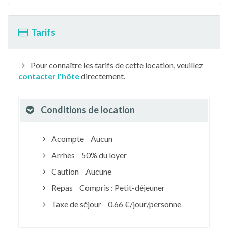
Tarifs
Pour connaître les tarifs de cette location, veuillez
contacter l'hôte
directement.
Conditions de location
Acompte
Aucun
Arrhes
50% du loyer
Caution
Aucune
Repas
Compris : Petit-déjeuner
Taxe de séjour
0.66 €/jour/personne