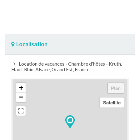
Localisation
Location de vacances - Chambre d'hôtes - Kruth,
Haut-Rhin, Alsace, Grand Est, France
+
−