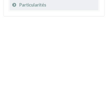
Particularités