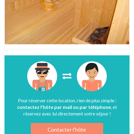
Pour réserver cette location, rien de plus simple :
contactez l’hôte par mail ou par téléphone
, et
réservez avec lui directement votre séjour !
Contacter l'hôte