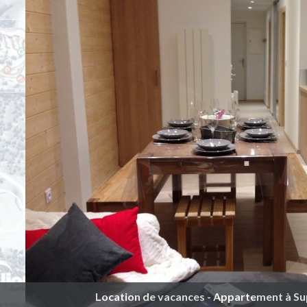
Location de vacances - Appartement à Sup