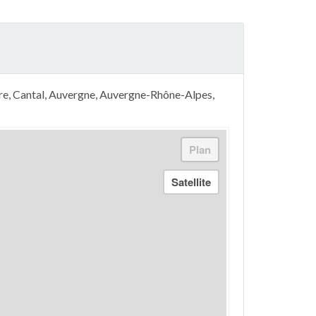
ère, Cantal, Auvergne, Auvergne-Rhône-Alpes,