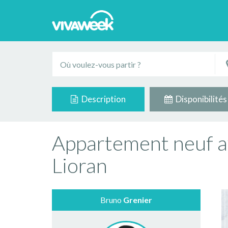
Description
Disponibilités
Appartement neuf 
Lioran
Bruno
Grenier