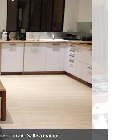
er Lioran - Salle à manger