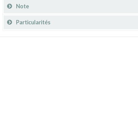
Note
Particularités