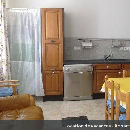
Location de vacances - Appar