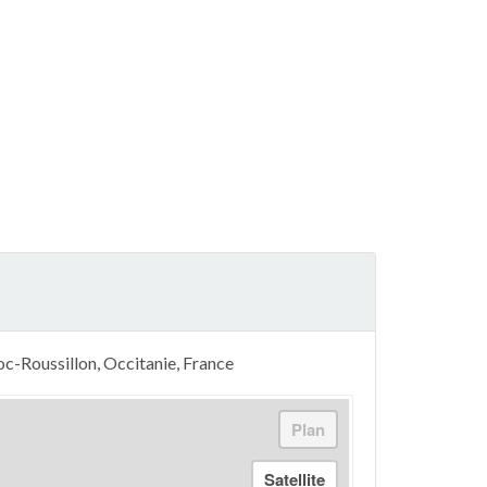
c-Roussillon, Occitanie, France