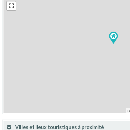
L
Villes et lieux touristiques à proximité