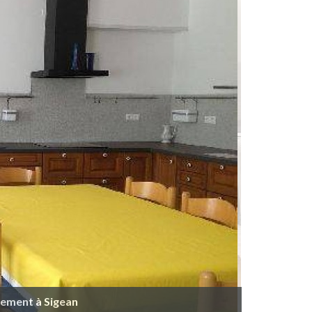
tement à Sigean