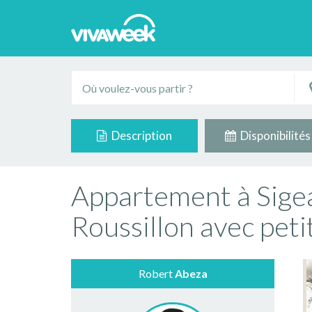
Description
Disponibilités
Appartement à Sige
Roussillon avec peti
Robert
Abeza