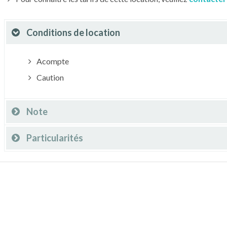
Conditions de location
Acompte
Caution
Note
Particularités