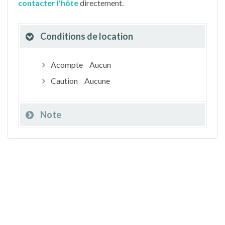
contacter l'hôte
directement.
Conditions de location
Acompte
Aucun
Caution
Aucune
Note