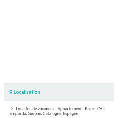
Localisation
Location de vacances - Appartement - Roses, L'Alt
Empordà, Gérone, Catalogne, Espagne