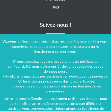
Blog
Suivez-nous !
Vivaweek utilise des cookies et d'autres données pour enrichir votre
expérience et proposer des services en s'assurant qu'ils
fonctionnent correctement.
Si vous acceptez, tout en respectant notre
politique de
confidentialité
, nous utiliserons également ces cookies et ces
données pour :
- Améliorer la qualité de nos services et en développer de nouveaux.
- Diffuser des annonces en évaluant leur efficacité.
- Proposer des annonces personnalisées en fonction de vos
paramètres.
Notre partenaire Google peut également utiliser vos données pour
personnaliser votre expérience et vous proposer différents
Conditions générales d'utilisation
-
Politique de confidentialité
services. Vous trouverez plus d'informations sur la politique de
Copyright © 2009 ‐ 2026 Vivaweek ‐ Tous droits réservés ‐