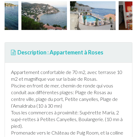
Description : Appartement à Roses
Appartement
confortable de 70 m2, avec
terrasse
10
m2 et magnifique vue sur la baie de Rosas.
Piscine
en front de mer, chemin de ronde qui vous
conduit aux différentes plages: Plage de Rosas au
centre ville, plage du port, Petite canyelles, Plage de
l’Amaldraba (10 à 30 mn)
Tous les commerces à proximité: Supérette Maria, 2
supé-rettes à Petites Canyelles, Boulangerie. (10 mn à
pied).
Promenade vers le Château de Puig Room, et la colline