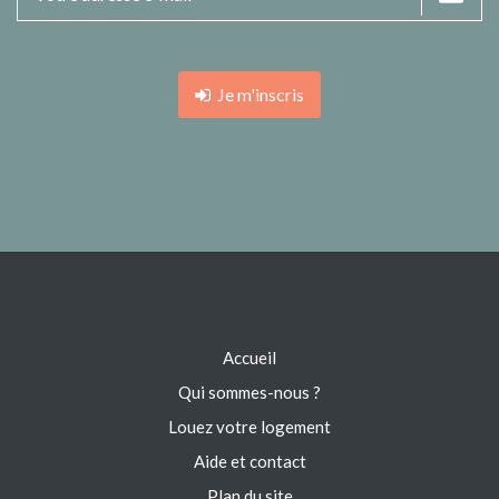
Je m'inscris
Accueil
Qui sommes-nous ?
Louez votre logement
Aide et contact
Plan du site