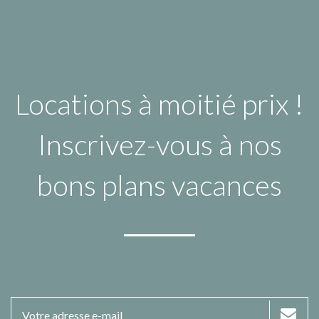
Locations à moitié prix !
Inscrivez-vous à nos
bons plans vacances