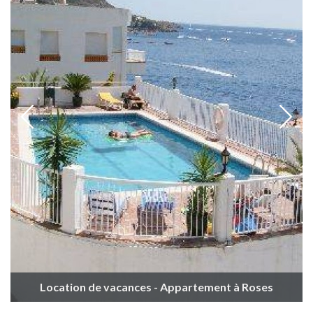
Location de vacances - Appartement à Roses