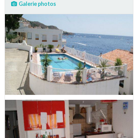
Galerie photos