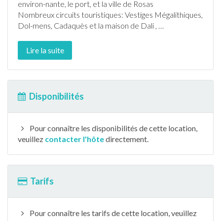
environ-nante, le port, et la ville de Rosas
Nombreux circuits touristiques: Vestiges Mégalithiques,
Dol-mens, Cadaquès et la maison de Dali ,
…
Lire la suite
Disponibilités
Pour connaître les disponibilités de cette location,
veuillez
contacter l'hôte
directement.
Tarifs
Pour connaître les tarifs de cette location, veuillez