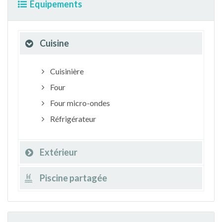
Equipements
Cuisine
Cuisinière
Four
Four micro-ondes
Réfrigérateur
Extérieur
Piscine partagée