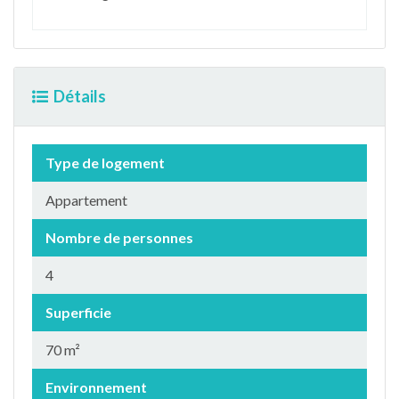
Détails
Type de logement
Appartement
Nombre de personnes
4
Superficie
70 m²
Environnement