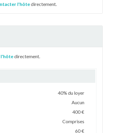
ntacter l'hôte
directement.
 l'hôte
directement.
40% du loyer
Aucun
400 €
Comprises
60 €