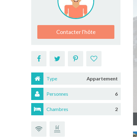
Contacter l'hôte
Type
Appartement
Personnes
6
Chambres
2