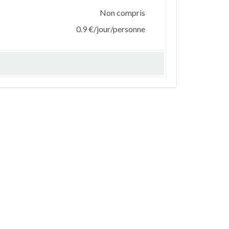
Non compris
0.9 €/jour/personne