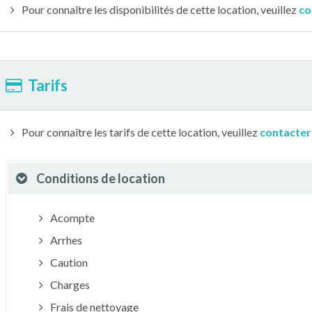
Pour connaître les disponibilités de cette location, veuillez
co
Tarifs
Pour connaître les tarifs de cette location, veuillez
contacter
Conditions de location
Acompte
Arrhes
Caution
Charges
Frais de nettoyage