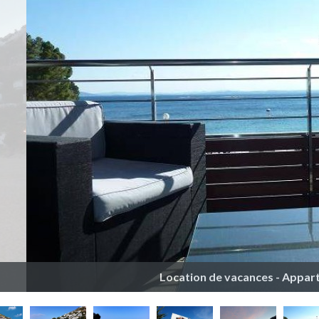
Location de vacances - Appar