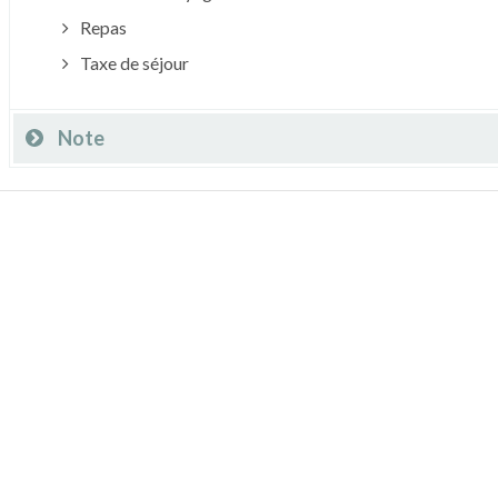
Repas
Taxe de séjour
Note