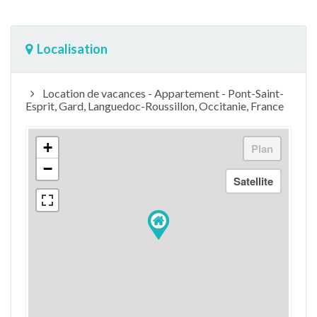
Localisation
Location de vacances - Appartement - Pont-Saint-
Esprit, Gard, Languedoc-Roussillon, Occitanie, France
+
−