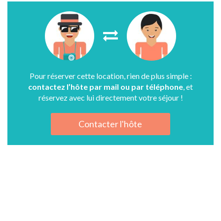
Pour réserver cette location, rien de plus simple :
contactez l’hôte par mail ou par téléphone
, et
réservez avec lui directement votre séjour !
Contacter l'hôte