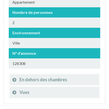
Appartement
Nombre de personnes
2
Environnement
Ville
N° d'annonce
128308
En dehors des chambres
Vues