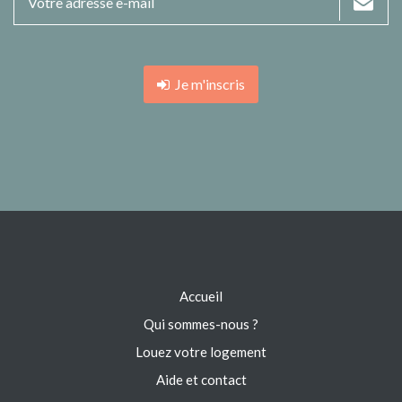
Je m'inscris
Accueil
Qui sommes-nous ?
Louez votre logement
Aide et contact