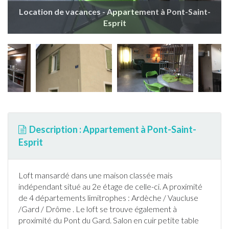
Location de vacances - Appartement à Pont-Saint-
Esprit
Description : Appartement à Pont-Saint-
Esprit
Loft mansardé dans une maison classée mais
indépendant situé au 2e étage de celle-ci. A proximité
de 4 départements limitrophes : Ardèche / Vaucluse
/
Gard
/ Drôme . Le loft se trouve également à
proximité du Pont du
Gard
. Salon en cuir petite table