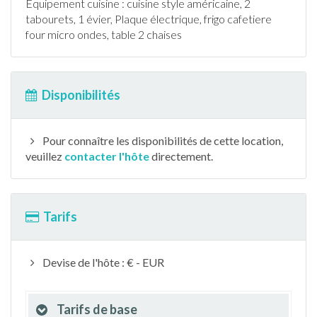
Equipement cuisine : cuisine style américaine, 2
tabourets, 1 évier, Plaque électrique, frigo cafetiere
four micro ondes, table 2 chaises
Disponibilités
Pour connaître les disponibilités de cette location,
veuillez
contacter l'hôte
directement.
Tarifs
Devise de l'hôte : € - EUR
Tarifs de base