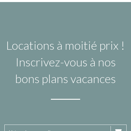
Locations à moitié prix !
Inscrivez-vous à nos
bons plans vacances