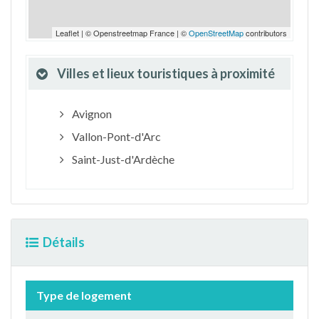
Leaflet | © Openstreetmap France | ©
OpenStreetMap
contributors
Villes et lieux touristiques à proximité
Avignon
Vallon-Pont-d'Arc
Saint-Just-d'Ardèche
Détails
Type de logement