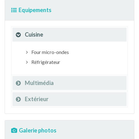
Equipements
Cuisine
Four micro-ondes
Réfrigérateur
Multimédia
Extérieur
Galerie photos