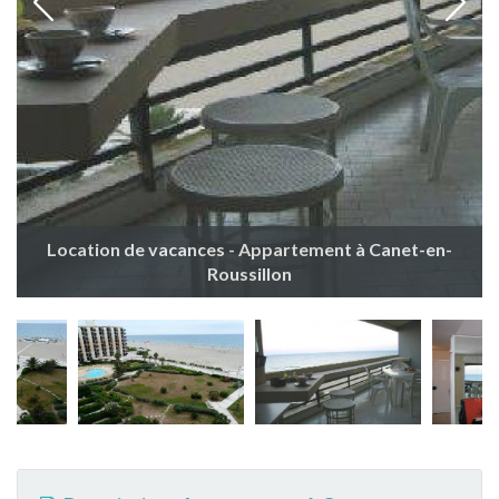
Location de vacances - Appartement à Canet-en-
Roussillon