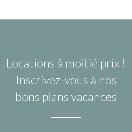
Locations à moitié prix !
Inscrivez-vous à nos
bons plans vacances