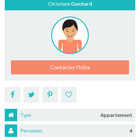
Christiane
Guichard
Contacter l'hôte
Type
Appartement
Personnes
4