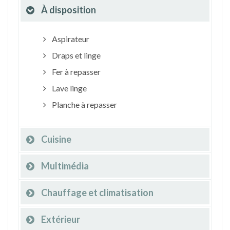
À disposition
Aspirateur
Draps et linge
Fer à repasser
Lave linge
Planche à repasser
Cuisine
Multimédia
Chauffage et climatisation
Extérieur