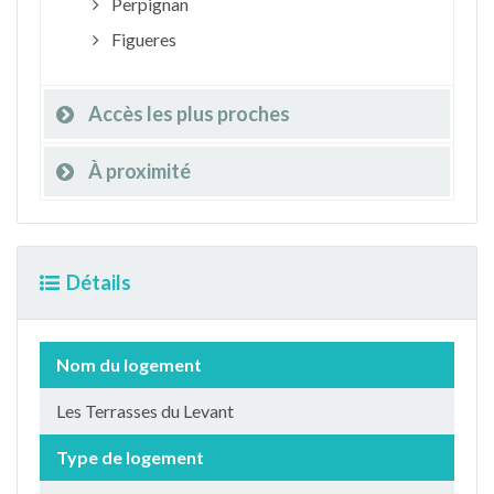
Perpignan
Figueres
Accès les plus proches
À proximité
Détails
Nom du logement
Les Terrasses du Levant
Type de logement