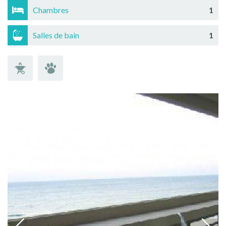
Chambres
1
Salles de bain
1