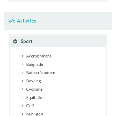
Activités
Sport
Accrobranche
Baignade
Bateau à moteur
Bowling
Cyclisme
Equitation
Golf
Mini-golf