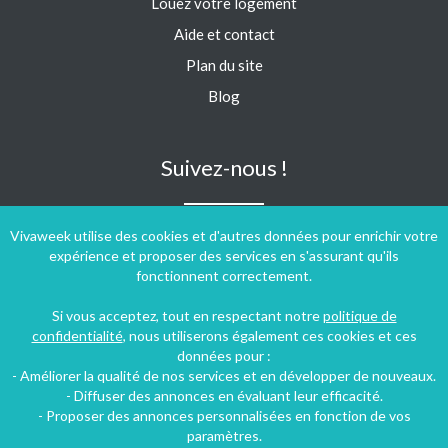
Louez votre logement
Aide et contact
Plan du site
Blog
Suivez-nous !
Vivaweek utilise des cookies et d'autres données pour enrichir votre
expérience et proposer des services en s'assurant qu'ils
fonctionnent correctement.
Si vous acceptez, tout en respectant notre
politique de
confidentialité
, nous utiliserons également ces cookies et ces
données pour :
- Améliorer la qualité de nos services et en développer de nouveaux.
- Diffuser des annonces en évaluant leur efficacité.
- Proposer des annonces personnalisées en fonction de vos
paramètres.