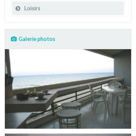
Loisirs
Galerie photos