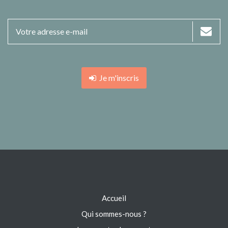
Je m'inscris
Accueil
Qui sommes-nous ?