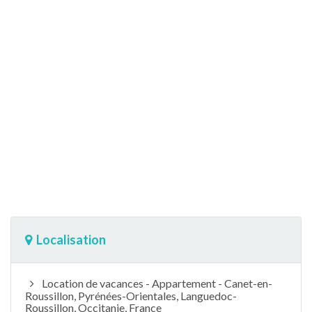
Localisation
Location de vacances - Appartement - Canet-en-
Roussillon, Pyrénées-Orientales, Languedoc-
Roussillon, Occitanie, France