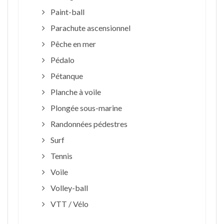
Paint-ball
Parachute ascensionnel
Pêche en mer
Pédalo
Pétanque
Planche à voile
Plongée sous-marine
Randonnées pédestres
Surf
Tennis
Voile
Volley-ball
VTT / Vélo