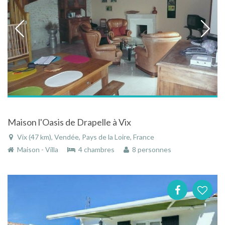
Maison l'Oasis de Drapelle à Vix
Vix (47 km), Vendée, Pays de la Loire, France
Maison - Villa
4 chambres
8 personnes