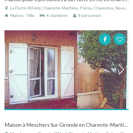
La Flotte (43 km), Charente-Maritime, Poitou-Charentes, Nouvelle-Aquitaine, France
Maison - Villa
4 chambres
8 personnes
Maison à Meschers Sur Gironde en Charente-Maritime en Poitou-Charentes