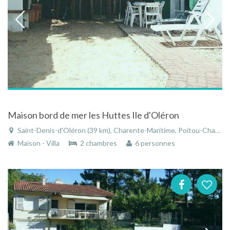
Maison bord de mer les Huttes Ile d'Oléron
Saint-Denis-d'Oléron (39 km), Charente-Maritime, Poitou-Charentes, Nouvelle-Aquitaine, France
Maison - Villa
2 chambres
6 personnes