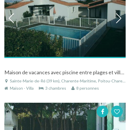
Maison de vacances avec piscine entre plages et village
Sainte-Marie-de-Ré (39 km), Charente-Maritime, Poitou-Charentes, Nouvelle-Aquitaine, France
Maison - Villa
3 chambres
8 personnes