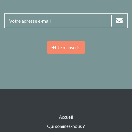
Je m'inscris
Accueil
Qui sommes-nous ?