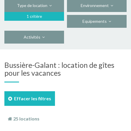
Type de location
Environnement
1 critère
Equipements
Activités
Bussière-Galant : location de gîtes
pour les vacances
Effacer les filtres
25 locations