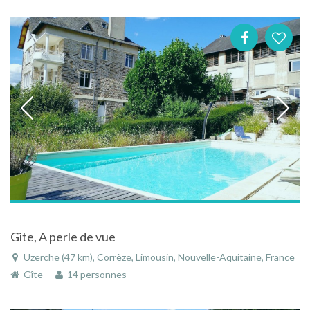
Gite, A perle de vue
Uzerche (47 km), Corrèze, Limousin, Nouvelle-Aquitaine, France
Gîte
14 personnes