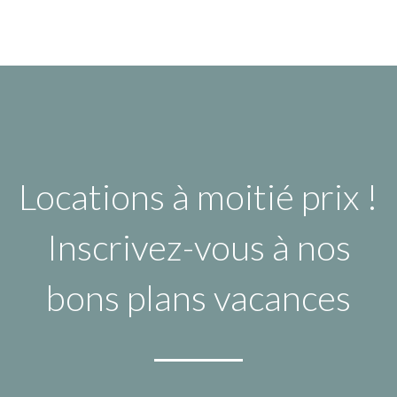
Locations à moitié prix !
Inscrivez-vous à nos
bons plans vacances