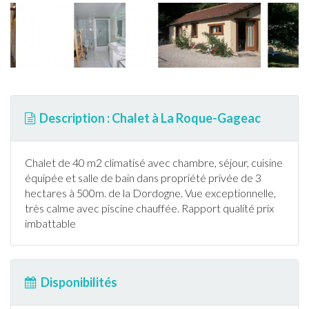
Description : Chalet à La Roque-Gageac
Chalet
de 40 m2 climatisé avec chambre, séjour, cuisine
équipée et salle de bain dans propriété privée de 3
hectares à 500m. de la
Dordogne
. Vue exceptionnelle,
très calme avec
piscine
chauffée. Rapport qualité prix
imbattable
Disponibilités