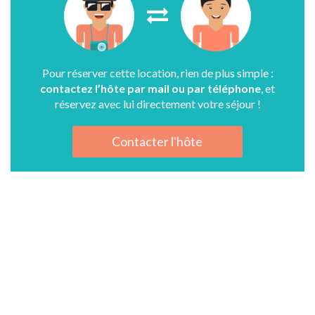
Pour réserver cette location, rien de plus simple :
contactez l’hôte par mail ou par téléphone
, et
réservez avec lui directement votre séjour !
Contacter l'hôte