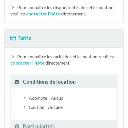
Pour connaître les disponibilités de cette location,
veuillez
contacter l'hôte
directement.
Tarifs
Pour connaître les tarifs de cette location, veuillez
contacter l'hôte
directement.
Conditions de location
Acompte
Aucun
Caution
Aucune
Particularités