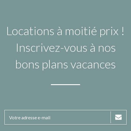
Locations à moitié prix !
Inscrivez-vous à nos
bons plans vacances