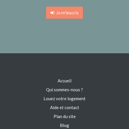
Je m'inscris
Accueil
Qui sommes-nous ?
Louez votre logement
Aide et contact
Plan du site
Blog