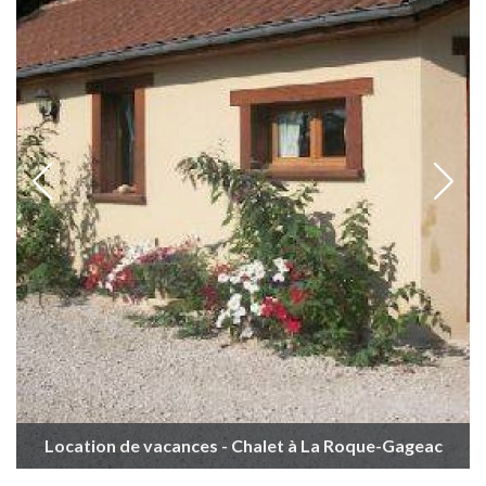
Location de vacances - Chalet à La Roque-Gageac