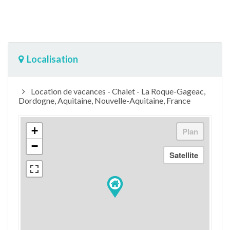
Localisation
Location de vacances - Chalet - La Roque-Gageac,
Dordogne, Aquitaine, Nouvelle-Aquitaine, France
+
−