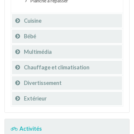
Planche à repasser
Cuisine
Bébé
Multimédia
Chauffage et climatisation
Divertissement
Extérieur
Activités