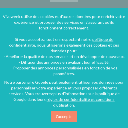
Vivaweek utilise des cookies et d'autres données pour enrichir votre
expérience et proposer des services en s'assurant qu'ils
fonctionnent correctement.
Si vous acceptez, tout en respectant notre
politique de
confidentialité
, nous utiliserons également ces cookies et ces
données pour :
- Améliorer la qualité de nos services et en développer de nouveaux.
Je m'inscris
- Diffuser des annonces en évaluant leur efficacité.
- Proposer des annonces personnalisées en fonction de vos
paramètres.
Notre partenaire Google peut également utiliser vos données pour
personnaliser votre expérience et vous proposer différents
services. Vous trouverez plus d'informations sur la politique de
Google dans leurs
règles de confidentialité et conditions
d'utilisation
.
J'accepte
Accueil