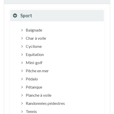
Sport
Baignade
Char à voile
Cyclisme
Equitation
Mini-golf
Pêche en mer
Pédalo
Pétanque
Planche à voile
Randonnées pédestres
Tennis